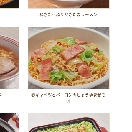
ねぎたっぷりかきたまラーメン
味
春キャベツとベーコンのしょうゆまぜそ
ば