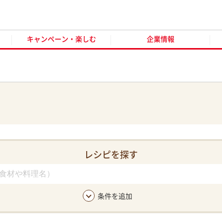
キャンペーン・楽しむ
企業情報
お客様窓口
オンラ
キャンペーン・楽しむ
企業情報
レシピを探す
条件を追加