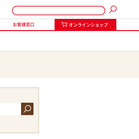
インショップ
お客様窓口
オンラインショップ