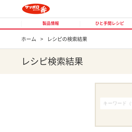
製品情報
ひと手間レシピ
製品情報
ひと手間レシピ
ホーム
>
レシピの検索結果
レシピ検索結果