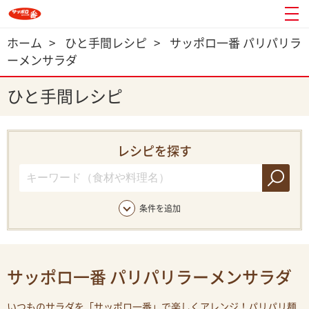
ホーム
>
ひと手間レシピ
>
サッポロ一番 パリパリラ
ーメンサラダ
ひと手間レシピ
レシピを探す
条件を追加
サッポロ一番 パリパリラーメンサラダ
いつものサラダを「サッポロ一番」で楽しくアレンジ！パリパリ麺