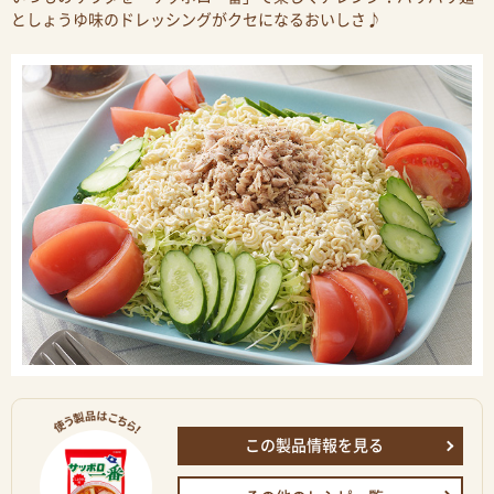
としょうゆ味のドレッシングがクセになるおいしさ♪
この製品情報を見る