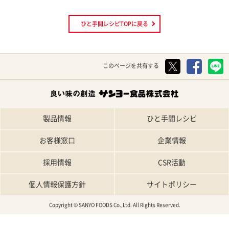
ひと手間レシピTOPに戻る
このページを共有する
製品情報
ひと手間レシピ
お客様窓口
企業情報
採用情報
CSR活動
個人情報保護方針
サイトポリシー
Copyright © SANYO FOODS Co.,Ltd. All Rights Reserved.