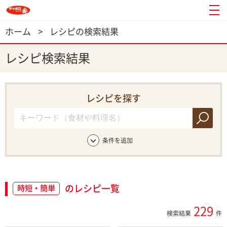
ホーム
>
レシピの検索結果
レシピ検索結果
レシピを探す
条件を追加
のレシピ一覧
時短・簡単
229
検索結果
件