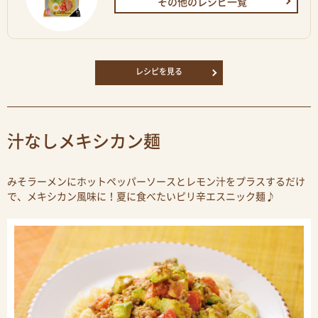
その他のレシピ一覧
レシピを見る
汁なしメキシカン麺
みそラーメンにホットペッパーソースとレモン汁をプラスするだけ
で、メキシカン風味に！夏に食べたいピリ辛エスニック麺♪