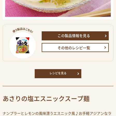
この製品情報を見る
その他のレシピ一覧
レシピを見る
あさりの塩エスニックスープ麺
ナンプラーとレモンの風味漂うエスニック風♪お手軽アジアンなラ