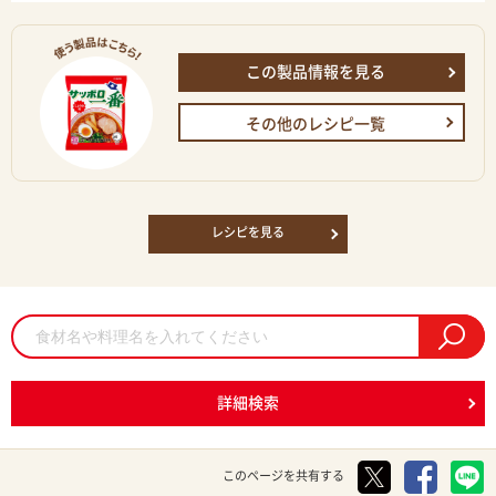
この製品情報を見る
その他のレシピ一覧
レシピを見る
詳細検索
このページを共有する