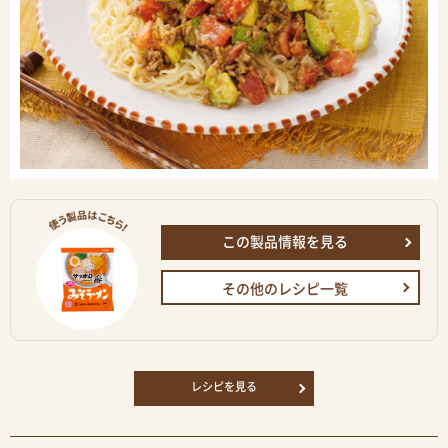
この製品情報を見る
その他のレシピ一覧
レシピを見る