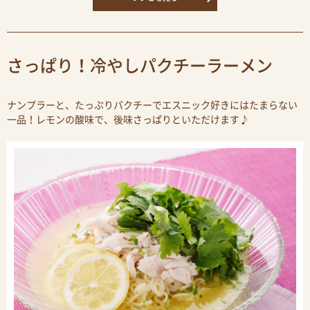
さっぱり！冷やしパクチーラーメン
ナンプラーと、たっぷりパクチーでエスニック好きにはたまらない
一品！レモンの酸味で、後味さっぱりといただけます♪