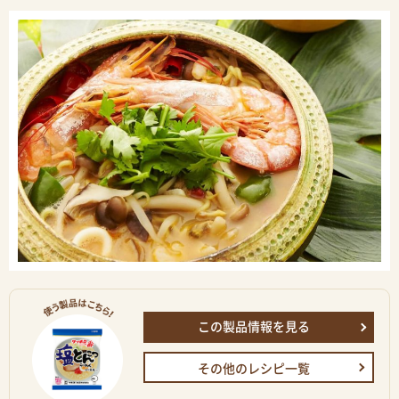
この製品情報を見る
その他のレシピ一覧