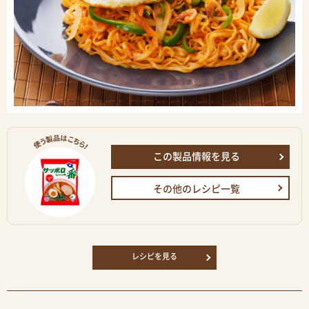
この製品情報を見る
その他のレシピ一覧
レシピを見る