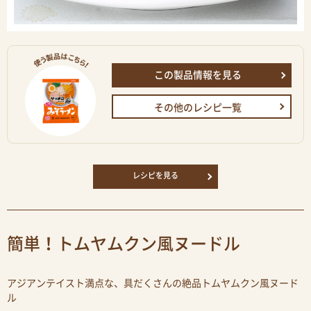
この製品情報を見る
その他のレシピ一覧
レシピを見る
簡単！トムヤムクン風ヌードル
アジアンテイスト満点な、具だくさんの絶品トムヤムクン風ヌード
ル