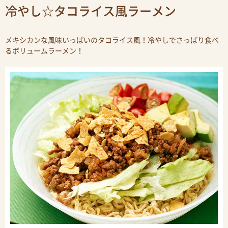
冷やし☆タコライス風ラーメン
メキシカンな風味いっぱいのタコライス風！冷やしでさっぱり食べ
るボリュームラーメン！