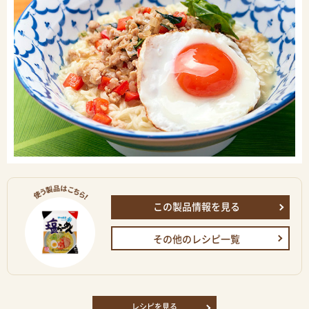
この製品情報を見る
その他のレシピ一覧
レシピを見る