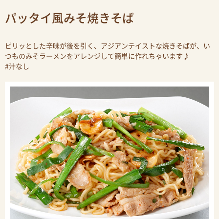
パッタイ風みそ焼きそば
ピリッとした辛味が後を引く、アジアンテイストな焼きそばが、い
つものみそラーメンをアレンジして簡単に作れちゃいます♪
#汁なし