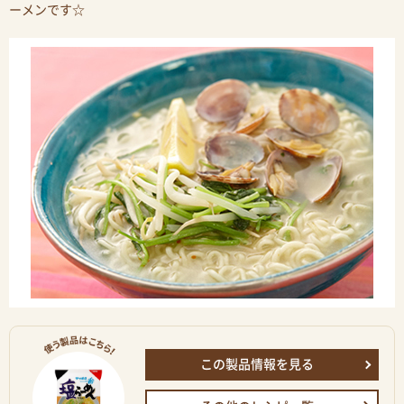
ーメンです☆
この製品情報を見る