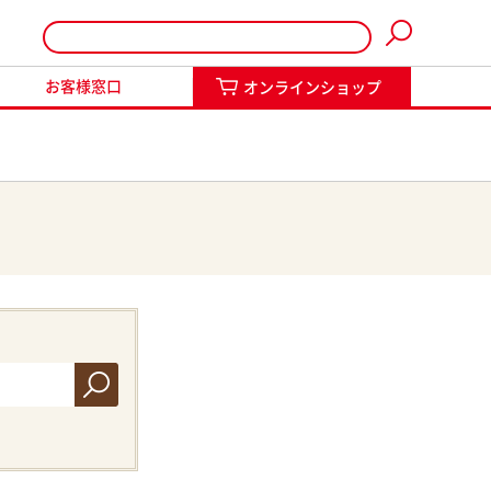
インショップ
お客様窓口
オンラインショップ