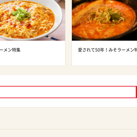
ーメン特集
愛されて50年！みそラーメン