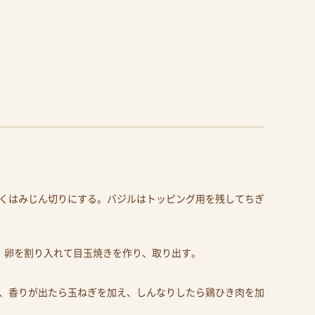
にくはみじん切りにする。バジルはトッピング用を残してちぎ
、卵を割り入れて目玉焼きを作り、取り出す。
、香りが出たら玉ねぎを加え、しんなりしたら鶏ひき肉を加