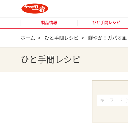
製品情報
ひと手間レシピ
製品情報
ひと手間レシピ
ホーム
>
ひと手間レシピ
>
鮮やか！ガパオ風
ひと手間レシピ