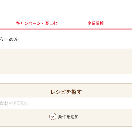
キャンペーン・楽しむ
企業情報
お客様窓口
オンラ
キャンペーン・楽しむ
企業情報
らーめん
レシピを探す
条件を追加