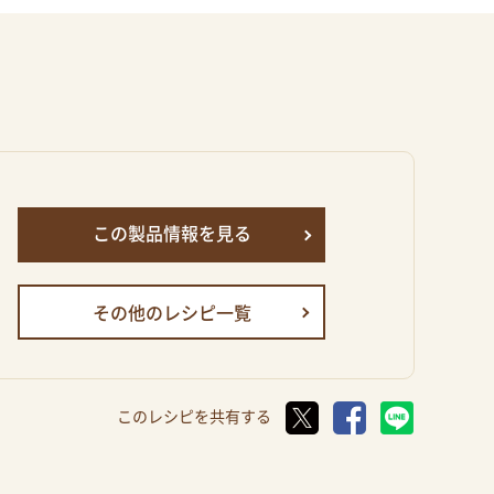
この製品情報を見る
その他のレシピ一覧
このレシピを共有する