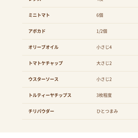
ミニトマト
6個
アボカド
1/2個
オリーブオイル
小さじ4
トマトケチャップ
大さじ2
ウスターソース
小さじ2
トルティーヤチップス
3枚程度
チリパウダー
ひとつまみ