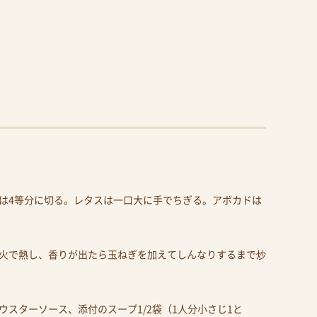
は4等分に切る。レタスは一口大に手でちぎる。アボカドは
火で熱し、香りが出たら玉ねぎを加えてしんなりするまで炒
スターソース、添付のスープ1/2袋（1人分小さじ1と