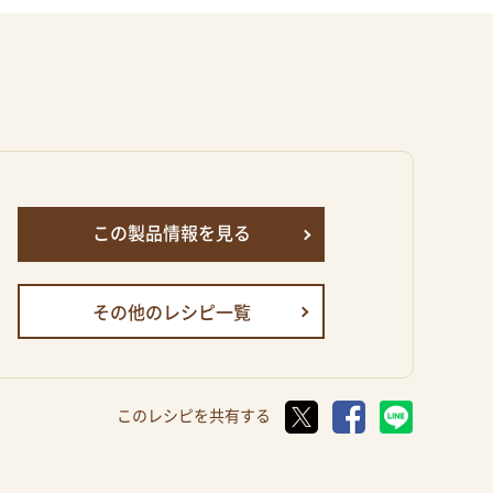
この製品情報を見る
その他のレシピ一覧
このレシピを共有する