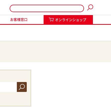
インショップ
お客様窓口
オンラインショップ