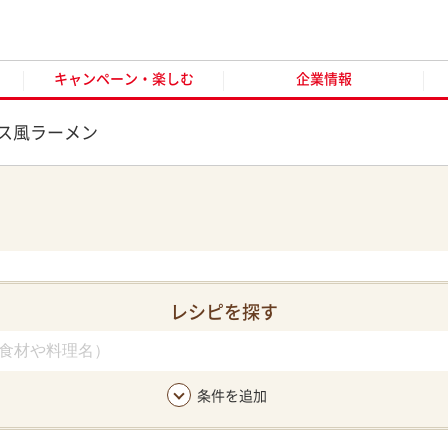
キャンペーン・楽しむ
企業情報
お客様窓口
オンラ
キャンペーン・楽しむ
企業情報
ス風ラーメン
レシピを探す
条件を追加