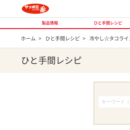
製品情報
ひと手間レシピ
製品情報
ひと手間レシピ
ホーム
>
ひと手間レシピ
>
冷やし☆タコライ
ひと手間レシピ