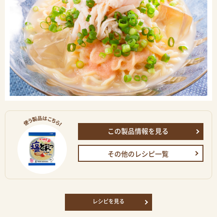
この製品情報を見る
その他のレシピ一覧
レシピを見る