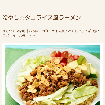
冷やし☆タコライス風ラーメン
メキシカンな風味いっぱいのタコライス風！冷やしでさっぱり食べ
るボリュームラーメン！