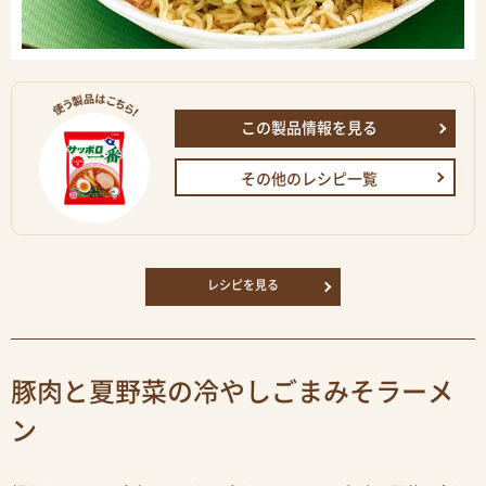
この製品情報を見る
その他のレシピ一覧
レシピを見る
豚肉と夏野菜の冷やしごまみそラーメ
ン