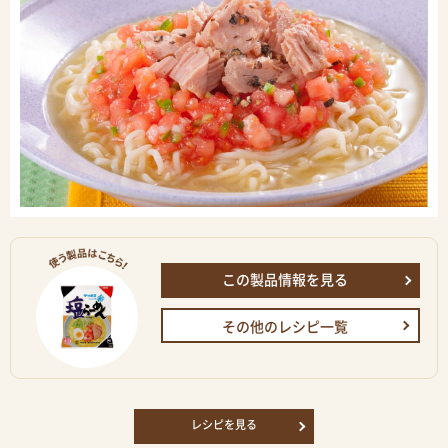
この製品情報を見る
その他のレシピ一覧
レシピを見る