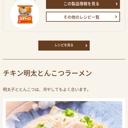
この製品情報を見る
その他のレシピ一覧
レシピを見る
チキン明太とんこつラーメン
明太子ととんこつは、冷やしてもよく合います。