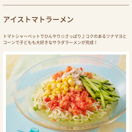
アイストマトラーメン
トマトシャーベットでひんやり☆さっぱり♪コクのあるツナマヨと
コーンで子どもも大好きなサラダラーメンが完成！