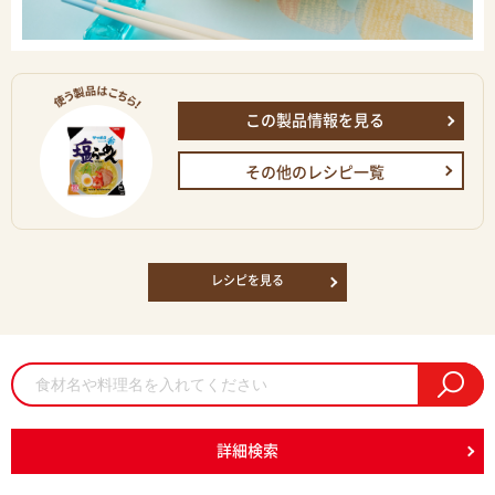
この製品情報を見る
その他のレシピ一覧
レシピを見る
詳細検索