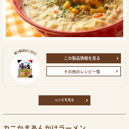
この製品情報を見る
その他のレシピ一覧
レシピを見る
カニかまあんかけラーメン