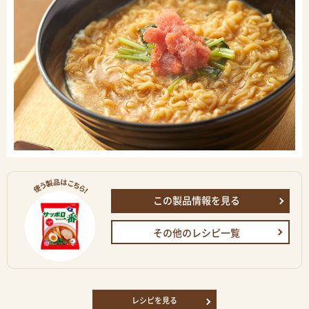
この製品情報を見る
その他のレシピ一覧
レシピを見る