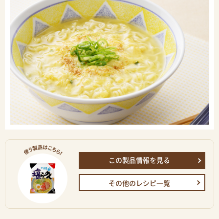
この製品情報を見る
その他のレシピ一覧