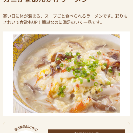
寒い日に体が温まる、スープごと食べられるラーメンです。彩りも
きれいで食欲もUP！簡単なのに満足のいく一品です。