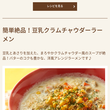
レシピを見る
簡単絶品！豆乳クラムチャウダーラー
メン
豆乳とあさりを加えた、まろやかクラムチャウダー風のスープが絶
品！バターのコクも豊かな、洋風アレンジラーメンです♪