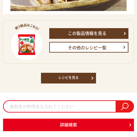
この製品情報を見る
その他のレシピ一覧
レシピを見る
詳細検索