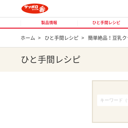
製品情報
ひと手間レシピ
製品情報
ひと手間レシピ
ホーム
>
ひと手間レシピ
>
簡単絶品！豆乳ク
ひと手間レシピ