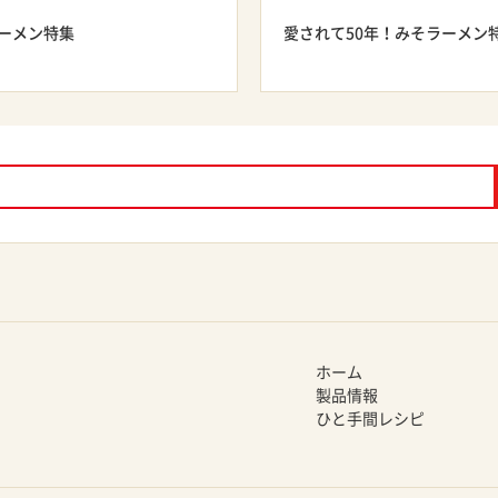
ーメン特集
愛されて50年！みそラーメン
ホーム
製品情報
ひと手間レシピ