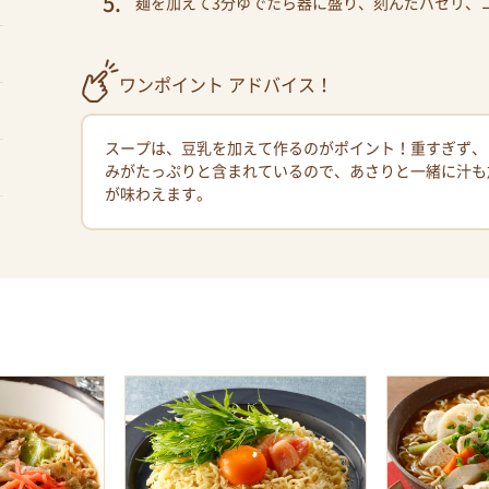
麺を加えて3分ゆでたら器に盛り、刻んだパセリ、
ワンポイント アドバイス！
スープは、豆乳を加えて作るのがポイント！重すぎず、
みがたっぷりと含まれているので、あさりと一緒に汁も
が味わえます。