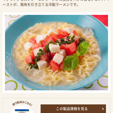
ーストが、風味を引き立てる冷製ラーメンです。
この製品情報を見る