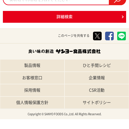
詳細検索
このページを共有する
製品情報
ひと手間レシピ
お客様窓口
企業情報
採用情報
CSR活動
個人情報保護方針
サイトポリシー
Copyright © SANYO FOODS Co.,Ltd. All Rights Reserved.