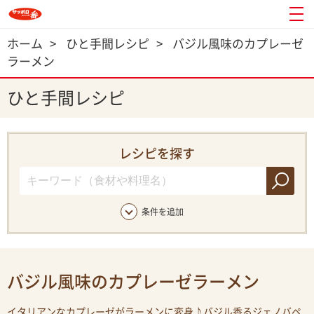
ホーム
>
ひと手間レシピ
>
バジル風味のカプレーゼ
ラーメン
ひと手間レシピ
レシピを探す
条件を追加
バジル風味のカプレーゼラーメン
イタリアンなカプレーゼがラーメンに変身♪バジル香るジェノバペ