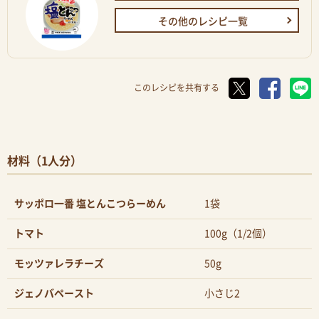
その他のレシピ一覧
このレシピを共有する
材料（1人分）
サッポロ一番 塩とんこつらーめん
1袋
トマト
100g（1/2個）
モッツァレラチーズ
50g
ジェノバペースト
小さじ2