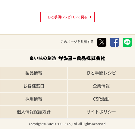
ひと手間レシピTOPに戻る
このページを共有する
製品情報
ひと手間レシピ
お客様窓口
企業情報
採用情報
CSR活動
個人情報保護方針
サイトポリシー
Copyright © SANYO FOODS Co.,Ltd. All Rights Reserved.