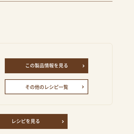
この製品情報を見る
その他のレシピ一覧
レシピを見る