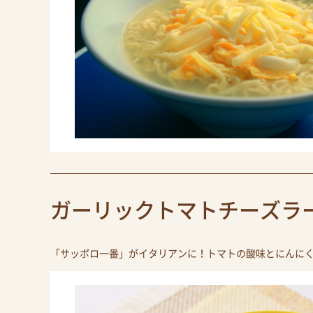
ガーリックトマトチーズラ
「サッポロ一番」がイタリアンに！トマトの酸味とにんに