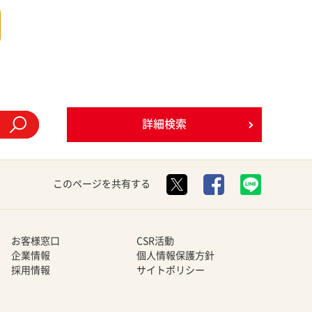
詳細検索
このページを共有する
お客様窓口
CSR活動
企業情報
個人情報保護方針
採用情報
サイトポリシー