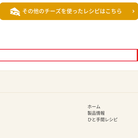
その他のチーズを使った
レシピはこちら
ホーム
製品情報
ひと手間レシピ