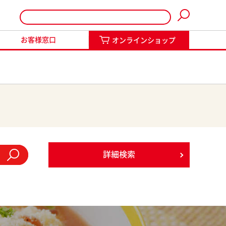
インショップ
お客様窓口
オンラインショップ
詳細検索