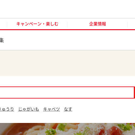
キャンペーン・楽しむ
企業情報
お客様窓口
オンラ
キャンペーン・楽しむ
企業情報
集
きゅうり
じゃがいも
キャベツ
なす