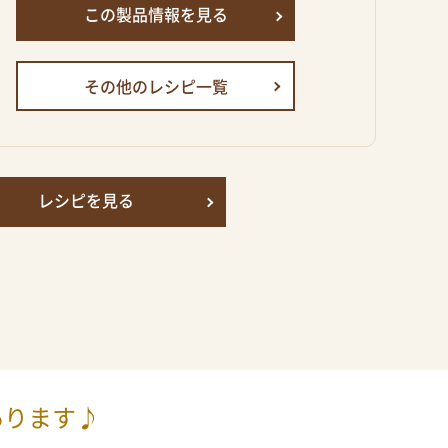
この製品情報を見る
その他のレシピ一覧
レシピを見る
あります♪