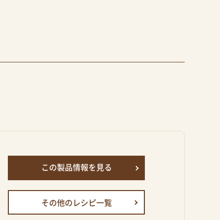
この製品情報を見る
その他のレシピ一覧