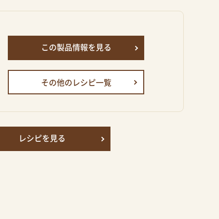
この製品情報を見る
その他のレシピ一覧
レシピを見る