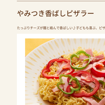
やみつき香ばしピザラー
たっぷりチーズが麺と絡んで香ばしい♪子どもも喜ぶ、ピ