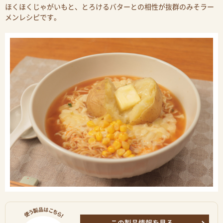
ほくほくじゃがいもと、とろけるバターとの相性が抜群のみそラー
メンレシピです。