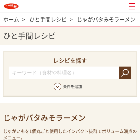
ホーム
>
ひと手間レシピ
>
じゃがバタみそラーメン
ひと手間レシピ
レシピを探す
条件を追加
じゃがバタみそラーメン
じゃがいもを1個丸ごと使用したインパクト抜群でボリューム満点の
メニュー。