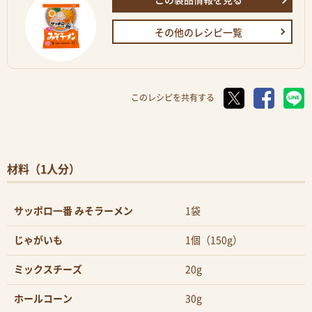
この製品情報を見る
その他のレシピ一覧
このレシピを共有する
材料（1人分）
サッポロ一番 みそラーメン
1袋
じゃがいも
1個（150g）
ミックスチーズ
20g
ホールコーン
30g