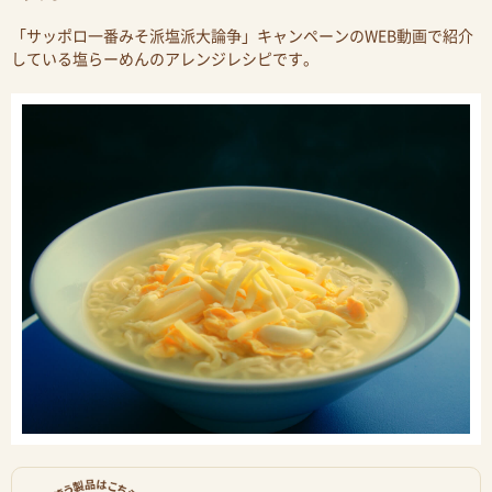
「サッポロ一番みそ派塩派大論争」キャンペーンのWEB動画で紹介
している塩らーめんのアレンジレシピです。