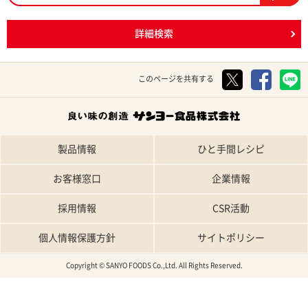
詳細検索
このページを共有する
製品情報
ひと手間レシピ
お客様窓口
企業情報
採用情報
CSR活動
個人情報保護方針
サイトポリシー
Copyright © SANYO FOODS Co.,Ltd. All Rights Reserved.