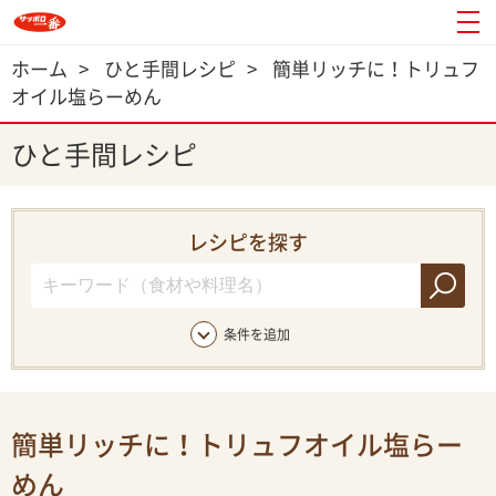
ホーム
>
ひと手間レシピ
>
簡単リッチに！トリュフ
オイル塩らーめん
ひと手間レシピ
レシピを探す
条件を追加
簡単リッチに！トリュフオイル塩らー
めん