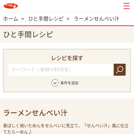
ホーム
>
ひと手間レシピ
>
ラーメンせんべい汁
ひと手間レシピ
レシピを探す
条件を追加
ラーメンせんべい汁
香ばしく焼いためんをせんべいに見立て、「せんべい汁」風に仕立
てたらーめん♪