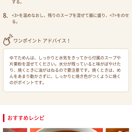
する。
<3>を温めなおし、残りのスープを混ぜて器に盛り、<7>をのせ
る。
ワンポイント アドバイス！
ゆでためんは、しっかりと水気をきってから付属のスープや
片栗粉を混ぜてください。水分が残っていると味がぼやけた
り、焼くときに油がはねるので要注意です。焼くときは、め
んをあまり動かさずに、しっかりと焼き色がつくように焼く
のがポイントです。
おすすめレシピ