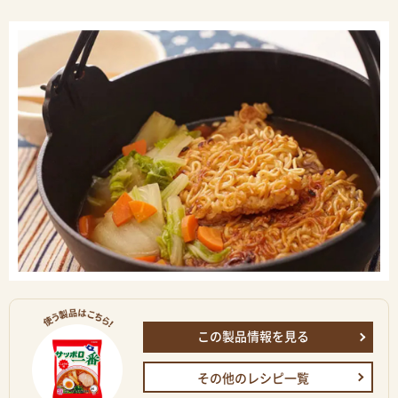
この製品情報を見る
その他のレシピ一覧