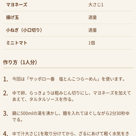
マヨネーズ
大さじ1
揚げ玉
適量
小ねぎ（小口切り）
適量
ミニトマト
1個
作り方（1人分）
今回は「サッポロ一番 塩とんこつらーめん」を使います。
ゆで卵、らっきょうは粗みじん切りにし、マヨネーズを加えて
あえて、タルタルソースを作る。
鍋に500mlの湯を沸かし、麺を入れてほぐしながら2分30秒ゆ
でる。
ゆで汁大さじ1を取り分けてから、ざるにあげて軽く水気をき