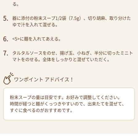
る。
器に添付の粉末スープ1/2袋（7.5g）、切り胡麻、取り分けた
ゆで汁を入れて混ぜる。
<5>に麺を入れてあえる。
タルタルソースをのせ、揚げ玉、小ねぎ、半分に切ったミニト
マトをのせる。全体をしっかりと混ぜていただく。
ワンポイント アドバイス！
粉末スープの量は目安です。お好みで調整してください。
時間が経つと麺がくっつきやすいので、出来たてを混ぜて、
すぐに食べるのがおすすめです。