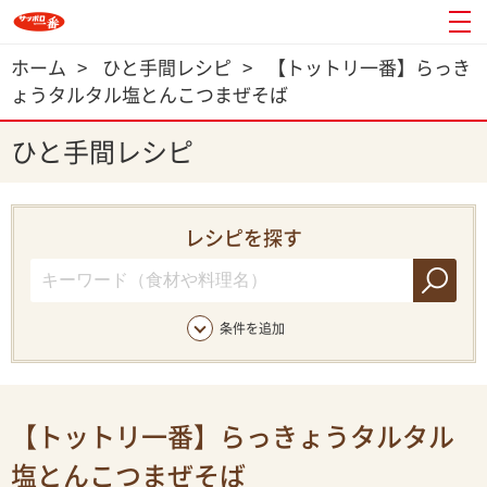
ホーム
>
ひと手間レシピ
>
【トットリ一番】らっき
ょうタルタル塩とんこつまぜそば
ひと手間レシピ
レシピを探す
条件を追加
【トットリ一番】らっきょうタルタル
塩とんこつまぜそば