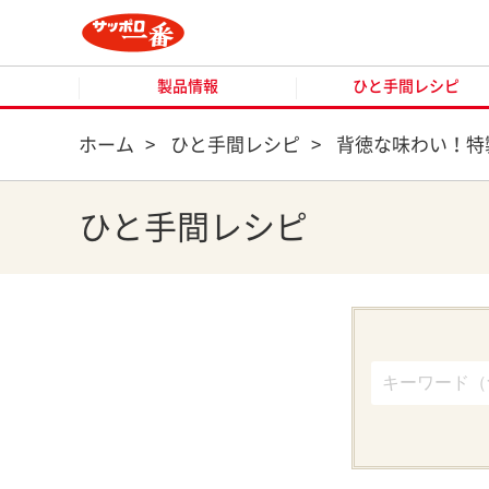
製品情報
ひと手間レシピ
製品情報
ひと手間レシピ
ホーム
>
ひと手間レシピ
>
背徳な味わい！特
ひと手間レシピ