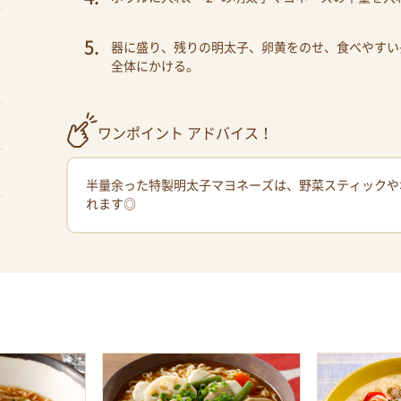
器に盛り、残りの明太子、卵黄をのせ、食べやすい
全体にかける。
ワンポイント アドバイス！
半量余った特製明太子マヨネーズは、野菜スティックや
れます◎