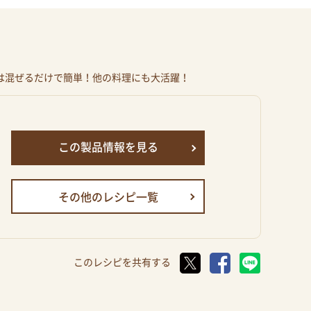
は混ぜるだけで簡単！他の料理にも大活躍！
この製品情報を見る
その他のレシピ一覧
このレシピを共有する