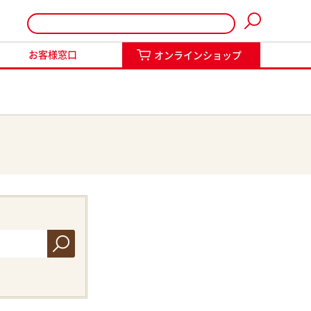
インショップ
お客様窓口
オンラインショップ