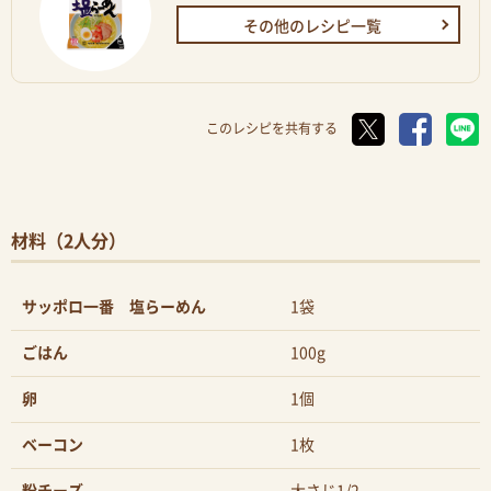
その他のレシピ一覧
このレシピを共有する
材料（2人分）
サッポロ一番 塩らーめん
1袋
ごはん
100g
卵
1個
ベーコン
1枚