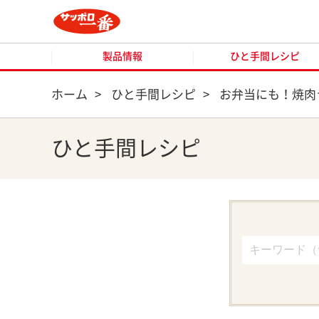
製品情報
ひと手間レシピ
製品情報
ひと手間レシピ
ホーム
>
ひと手間レシピ
>
お弁当にも！焼肉
ひと手間レシピ