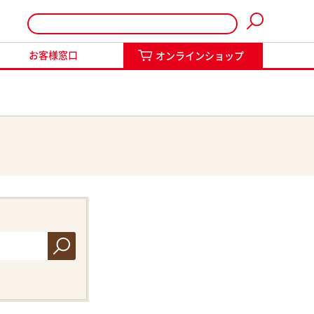
インショップ
お客様窓口
オンラインショップ