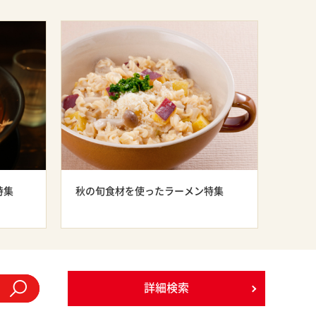
特集
秋の旬食材を使ったラーメン特集
詳細検索