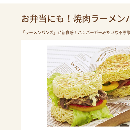
お弁当にも！焼肉ラーメン
「ラーメンバンズ」が新食感！ハンバーガーみたいな不思