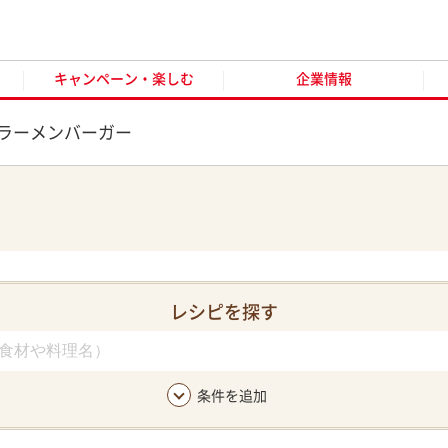
キャンペーン・楽しむ
企業情報
お客様窓口
オンラ
キャンペーン・楽しむ
企業情報
ラーメンバーガー
レシピを探す
条件を追加