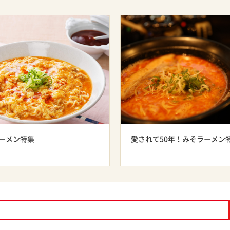
ーメン特集
愛されて50年！みそラーメン