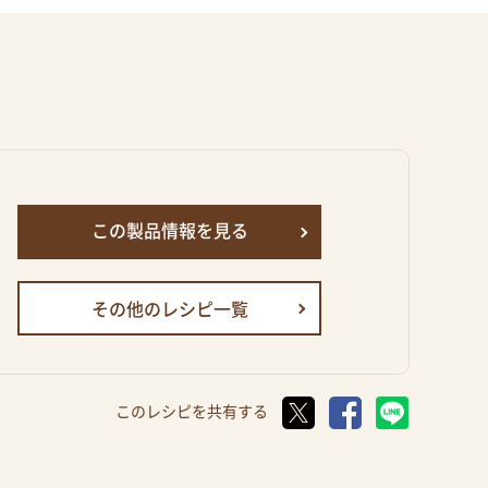
この製品情報を見る
その他のレシピ一覧
このレシピを共有する