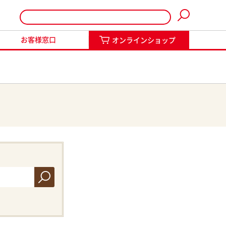
インショップ
お客様窓口
オンラインショップ