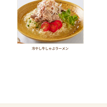
冷やし牛しゃぶラーメン