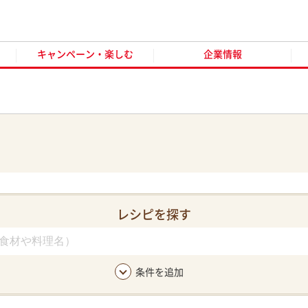
キャンペーン・楽しむ
企業情報
お客様窓口
オンラ
キャンペーン・楽しむ
企業情報
レシピを探す
条件を追加