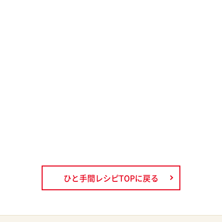
ひと手間レシピTOPに戻る