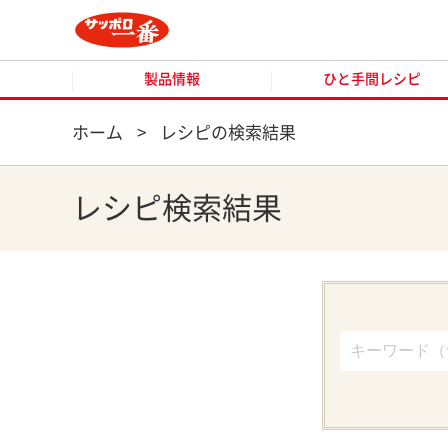
製品情報
ひと手間レシピ
製品情報
ひと手間レシピ
ホーム
>
レシピの検索結果
レシピ検索結果