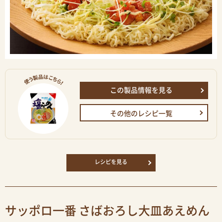
この製品情報を見る
その他のレシピ一覧
レシピを見る
サッポロ一番 さばおろし大皿あえめん