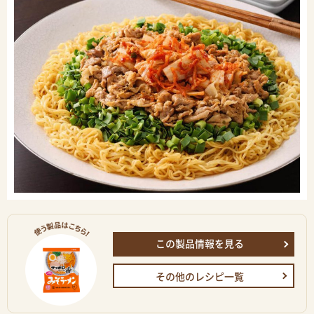
この製品情報を見る
その他のレシピ一覧