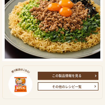
この製品情報を見る
その他のレシピ一覧