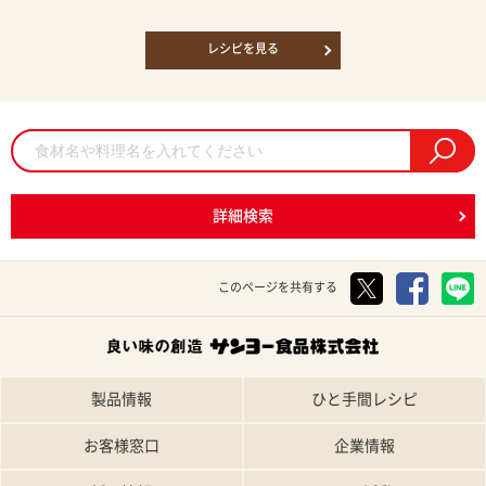
レシピを見る
詳細検索
このページを共有する
製品情報
ひと手間レシピ
お客様窓口
企業情報