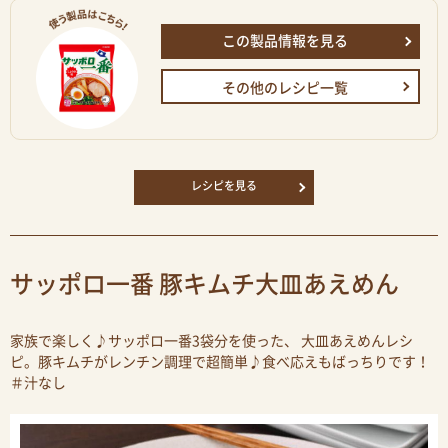
この製品情報を見る
その他のレシピ一覧
レシピを見る
サッポロ一番 豚キムチ大皿あえめん
家族で楽しく♪サッポロ一番3袋分を使った、 大皿あえめんレシ
ピ。豚キムチがレンチン調理で超簡単♪食べ応えもばっちりです！
＃汁なし