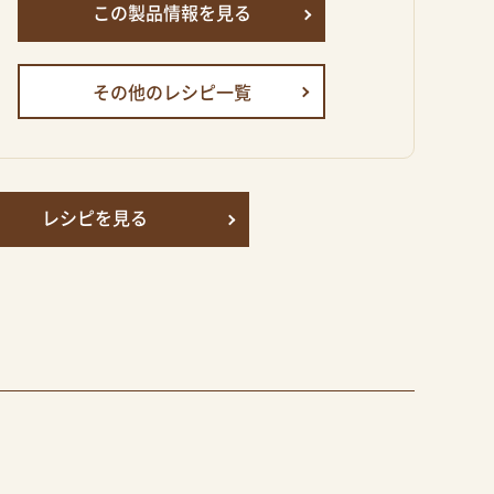
この製品情報を見る
その他のレシピ一覧
レシピを見る