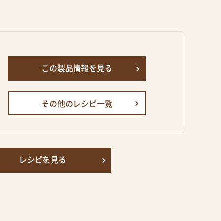
この製品情報を見る
その他のレシピ一覧
レシピを見る