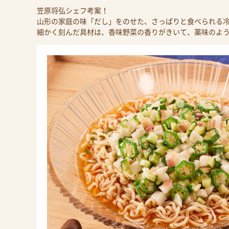
笠原将弘シェフ考案！
山形の家庭の味「だし」をのせた、さっぱりと食べられる
細かく刻んだ具材は、香味野菜の香りがきいて、薬味のよ