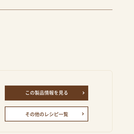
この製品情報を見る
その他のレシピ一覧