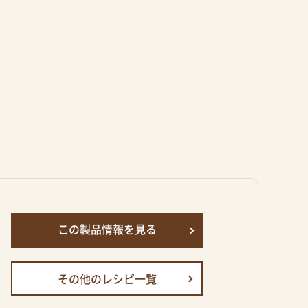
この製品情報を見る
その他のレシピ一覧