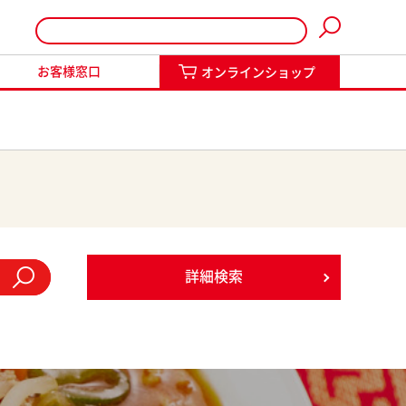
インショップ
お客様窓口
オンラインショップ
詳細検索