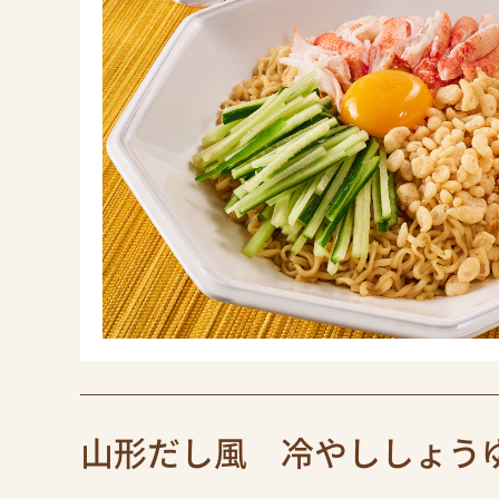
山形だし風 冷やししょう