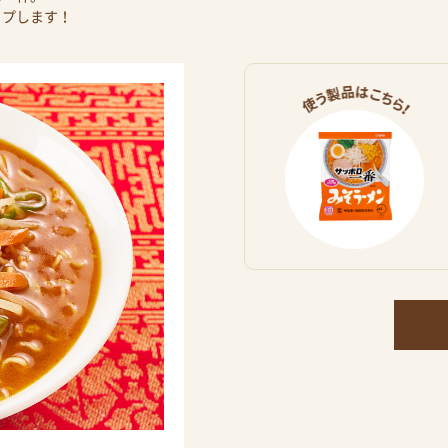
ップします！