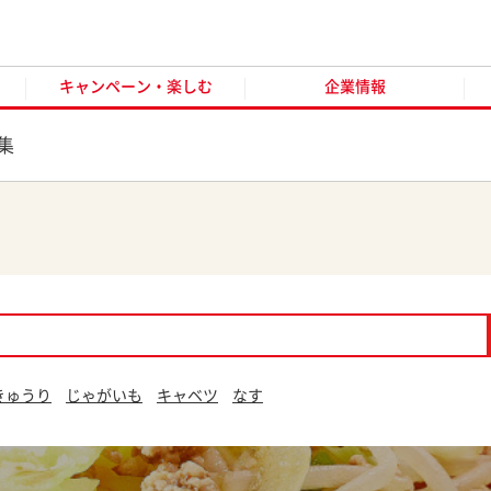
キャンペーン・楽しむ
企業情報
お客様窓口
オンラ
キャンペーン・楽しむ
企業情報
集
きゅうり
じゃがいも
キャベツ
なす