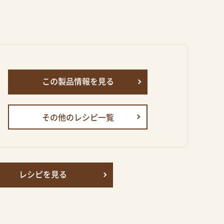
この製品情報を見る
その他のレシピ一覧
レシピを見る