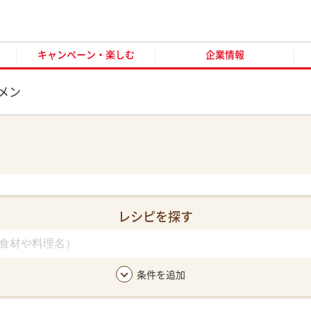
キャンペーン・楽しむ
企業情報
お客様窓口
オンラ
キャンペーン・楽しむ
企業情報
メン
レシピを探す
条件を追加