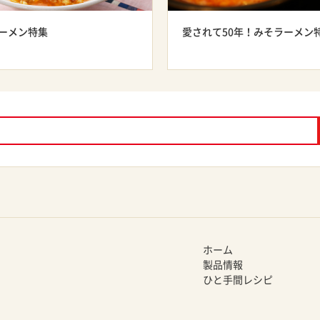
ーメン特集
愛されて50年！みそラーメン
ホーム
製品情報
ひと手間レシピ