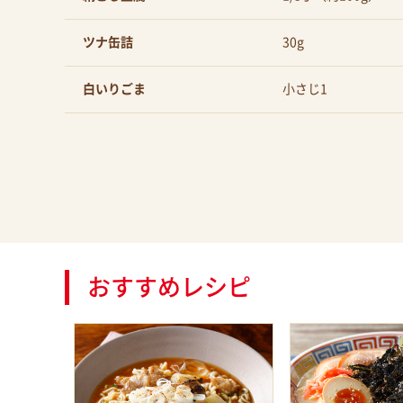
ツナ缶詰
30g
白いりごま
小さじ1
おすすめレシピ