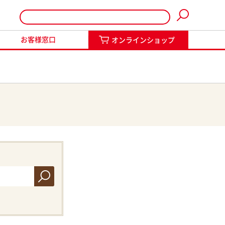
インショップ
お客様窓口
オンラインショップ