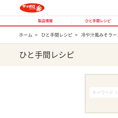
製品情報
ひと手間レシピ
製品情報
ひと手間レシピ
ホーム
>
ひと手間レシピ
>
冷や汁風みそラー
ひと手間レシピ