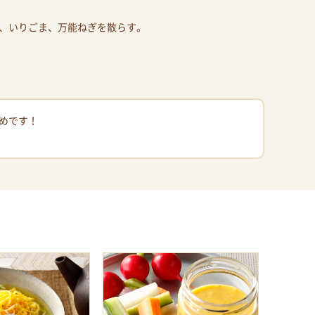
、いりごま、万能ねぎを散らす。
めです！