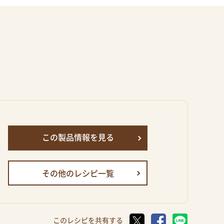
この製品情報を見る
その他のレシピ一覧
このレシピを共有する