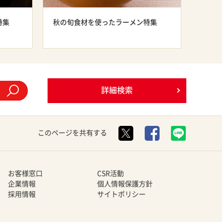
特集
秋の旬食材を使ったラーメン特集
詳細検索
このページを共有する
お客様窓口
CSR活動
企業情報
個人情報保護方針
採用情報
サイトポリシー