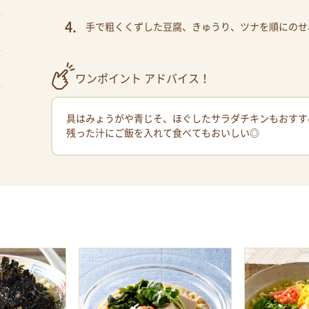
手で粗くくずした豆腐、きゅうり、ツナを順にのせ
ワンポイント アドバイス！
具はみょうがや青じそ、ほぐしたサラダチキンもおすす
残った汁にご飯を入れて食べてもおいしい◎