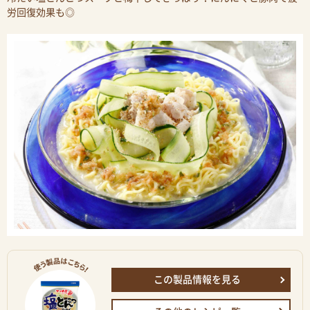
労回復効果も◎
この製品情報を見る