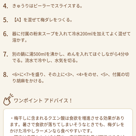
きゅうりはピーラーでスライスする。
【A】を混ぜて梅ダレをつくる。
器に付属の粉末スープを入れて冷水200mlを加えてよく混ぜて
溶かす。
別の鍋に湯500mlを沸かし、めんを入れてほぐしながら4分ゆ
でる。流水で冷やし、水気を切る。
<6>に<7>を盛り、その上に<3>、<4>をのせ、<5>、付属の切
り胡麻をかける。
ワンポイント アドバイス！
・梅干しに含まれるクエン酸は食欲を増進させる効果があり
ます。暑さで食欲が落ちてしまいそうなときでも、梅ダレを
かけた冷やしラーメンなら食べやすいです。