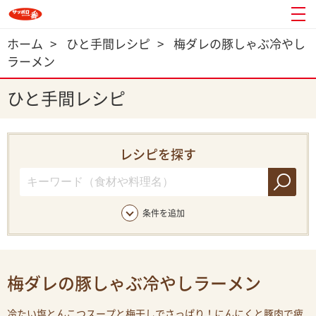
ホーム
>
ひと手間レシピ
>
梅ダレの豚しゃぶ冷やし
ラーメン
ひと手間レシピ
レシピを探す
条件を追加
梅ダレの豚しゃぶ冷やしラーメン
冷たい塩とんこつスープと梅干しでさっぱり！にんにくと豚肉で疲