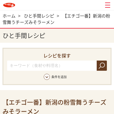
ホーム
>
ひと手間レシピ
>
【エチゴ一番】新潟の粉
雪舞うチーズみそラーメン
ひと手間レシピ
レシピを探す
条件を追加
【エチゴ一番】新潟の粉雪舞うチーズ
みそラーメン