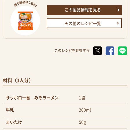
この製品情報を見る
その他のレシピ一覧
このレシピを共有する
材料（1人分）
サッポロ一番 みそラーメン
1袋
牛乳
200ml
まいたけ
50g