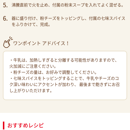
沸騰直前で火を止め、付属の粉末スープを入れてよく混ぜる。
器に盛り付け、粉チーズをトッピングし、付属の七味スパイス
をふりかけて、完成。
ワンポイント アドバイス！
・牛乳は、加熱しすぎると分離する可能性がありますので、
火加減にご注意ください。
・粉チーズの量は、お好みで調整してください。
・七味スパイスをトッピングすることで、牛乳やチーズのコ
ク深い味わいにアクセントが加わり、 最後まで飽きずにお召
し上がりいただけます。
おすすめレシピ