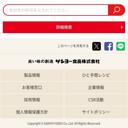
詳細検索
このページを共有する
製品情報
ひと手間レシピ
お客様窓口
企業情報
採用情報
CSR活動
個人情報保護方針
サイトポリシー
Copyright © SANYO FOODS Co.,Ltd. All Rights Reserved.