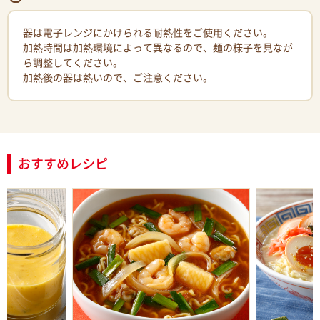
器は電子レンジにかけられる耐熱性をご使用ください。
加熱時間は加熱環境によって異なるので、麺の様子を見なが
ら調整してください。
加熱後の器は熱いので、ご注意ください。
おすすめレシピ