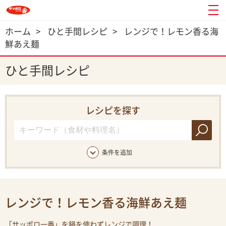
ホーム
>
ひと手間レシピ
>
レンジで！レモン香る海
鮮あえ麺
ひと手間レシピ
レシピを探す
条件を追加
レンジで！レモン香る海鮮あえ麺
「サッポロ一番」を鍋を使わずレンジで調理！