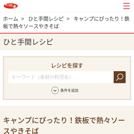
ホーム
>
ひと手間レシピ
>
キャンプにぴったり！鉄
板で熱々ソースやきそば
ひと手間レシピ
レシピを探す
条件を追加
キャンプにぴったり！鉄板で熱々ソー
スやきそば