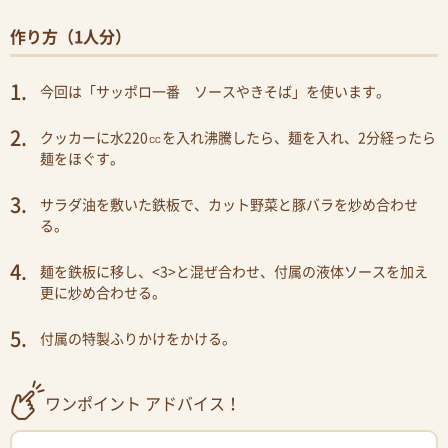
作り方（1人分）
今回は「サッポロ一番 ソースやきそば」を使います。
クッカーに水220㏄を入れ沸騰したら、麺を入れ、2分経ったら
麺をほぐす。
サラダ油を敷いた鉄板で、カット野菜と豚バラを炒め合わせ
る。
麺を鉄板に移し、<3>と混ぜ合わせ、付属の液体ソースを加え
更に炒め合わせる。
付属の特製ふりかけをかける。
ワンポイント アドバイス！