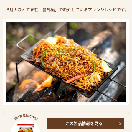
「5月のひとてま荘 番外編」で紹介しているアレンジレシピです。
この製品情報を見る