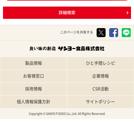
詳細検索
このページを共有する
製品情報
ひと手間レシピ
お客様窓口
企業情報
採用情報
CSR活動
個人情報保護方針
サイトポリシー
Copyright © SANYO FOODS Co.,Ltd. All Rights Reserved.