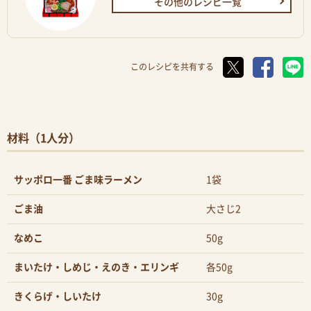
その他のレシピ一覧
このレシピを共有する
材料（1人分）
サッポロ一番 ごま味ラーメン
1袋
ごま油
大さじ2
なめこ
50g
まいたけ・しめじ・えのき・エリンギ
各50g
きくらげ・しいたけ
30g