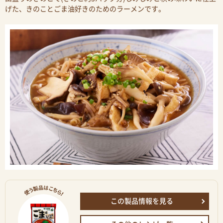
げた、きのことごま油好きのためのラーメンです。
この製品情報を見る