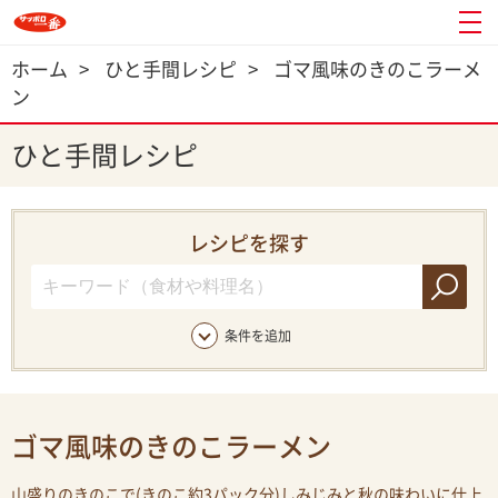
ホーム
>
ひと手間レシピ
>
ゴマ風味のきのこラーメ
ン
ひと手間レシピ
レシピを探す
条件を追加
ゴマ風味のきのこラーメン
山盛りのきのこで(きのこ約3パック分)しみじみと秋の味わいに仕上