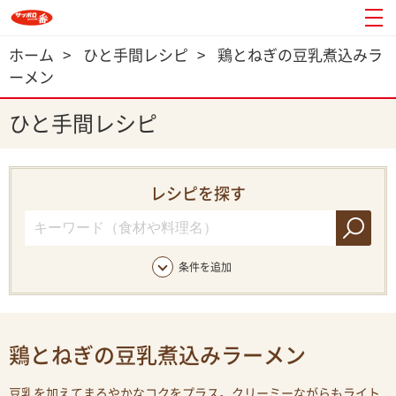
ホーム
>
ひと手間レシピ
>
鶏とねぎの豆乳煮込みラ
ーメン
ひと手間レシピ
レシピを探す
条件を追加
鶏とねぎの豆乳煮込みラーメン
豆乳を加えてまろやかなコクをプラス。クリーミーながらもライト