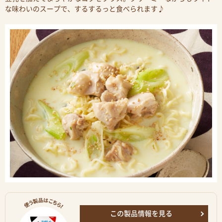
な味わいのスープで、するするっと食べられます♪
この製品情報を見る