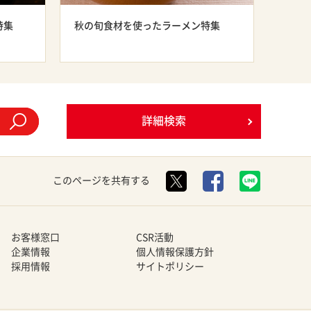
特集
秋の旬食材を使ったラーメン特集
詳細検索
このページを共有する
お客様窓口
CSR活動
企業情報
個人情報保護方針
採用情報
サイトポリシー