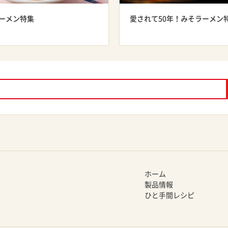
ーメン特集
愛されて50年！みそラーメン
ホーム
製品情報
ひと手間レシピ