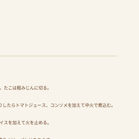
。
。たこは粗みじんに切る。
なりしたらトマトジュース、コンソメを加えて中火で煮込む。
イスを加えて火を止める。