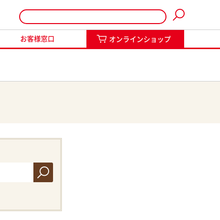
インショップ
お客様窓口
オンラインショップ