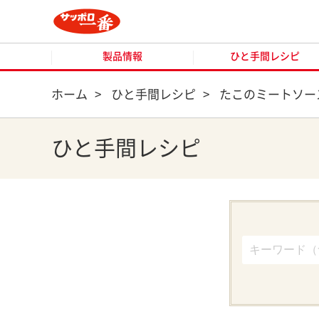
製品情報
ひと手間レシピ
製品情報
ひと手間レシピ
ホーム
>
ひと手間レシピ
>
たこのミートソー
ひと手間レシピ