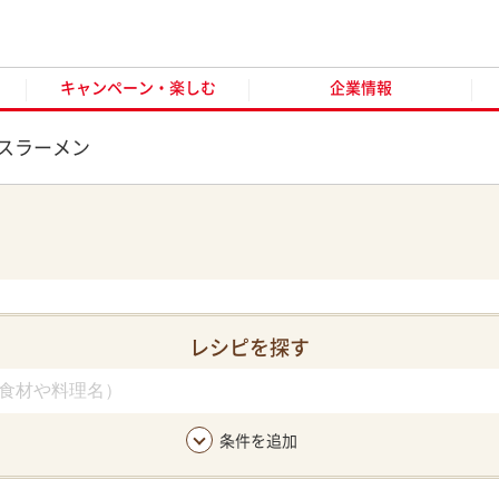
キャンペーン・楽しむ
企業情報
お客様窓口
オンラ
キャンペーン・楽しむ
企業情報
スラーメン
レシピを探す
条件を追加