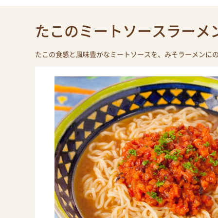
たこのミートソースラーメ
たこの食感と風味豊かなミートソースを、みそラーメンに