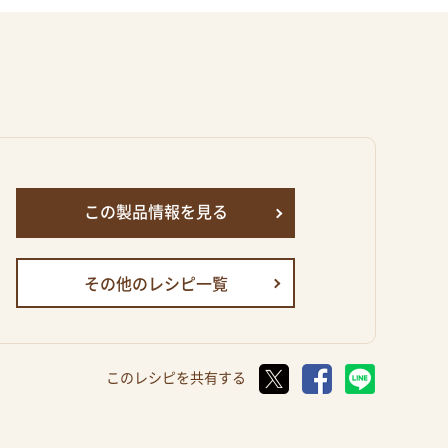
この製品情報を見る
その他のレシピ一覧
このレシピを共有する