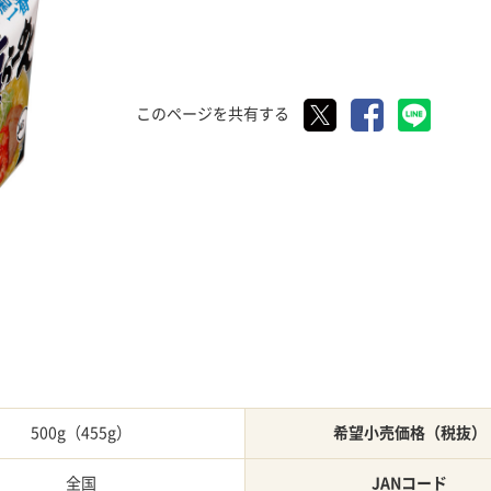
このページを共有する
500g（455g）
希望小売価格（税抜）
全国
JANコード