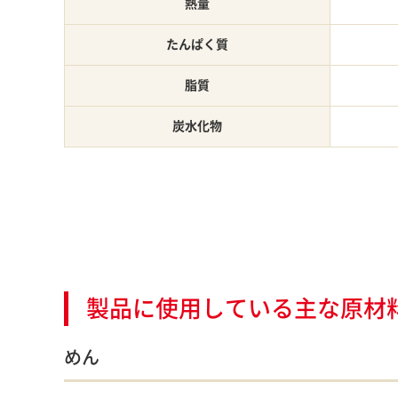
熱量
たんぱく質
脂質
炭水化物
製品に使用している主な原材
めん