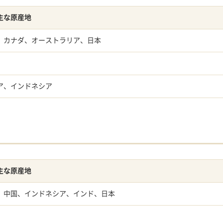
主な原産地
、カナダ、オーストラリア、日本
ア、インドネシア
主な原産地
、中国、インドネシア、インド、日本