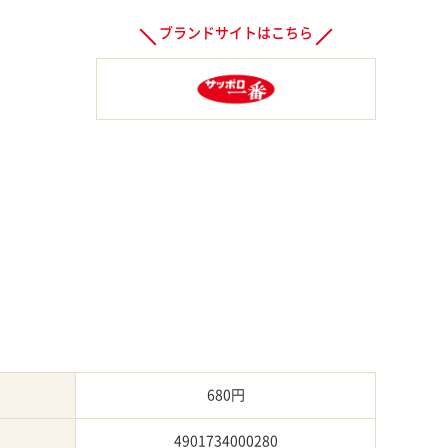
ブランドサイトはこちら
680円
4901734000280