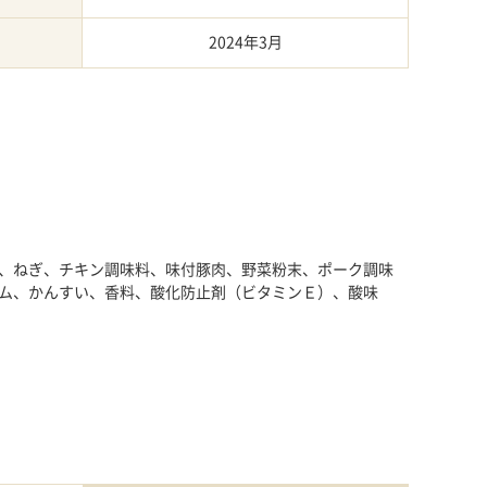
2024年3月
、ねぎ、チキン調味料、味付豚肉、野菜粉末、ポーク調味
ム、かんすい、香料、酸化防止剤（ビタミンＥ）、酸味