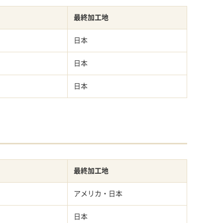
最終加工地
日本
日本
日本
最終加工地
アメリカ・日本
日本