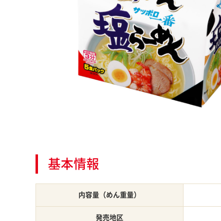
基本情報
内容量（めん重量）
発売地区