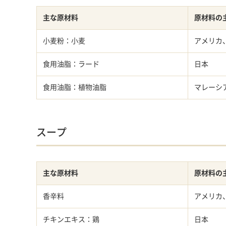
主な原材料
原材料の
小麦粉：小麦
アメリカ
食用油脂：ラード
日本
食用油脂：植物油脂
マレーシ
スープ
主な原材料
原材料の
香辛料
アメリカ
チキンエキス：鶏
日本