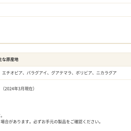
主な原産地
、エチオピア、パラグアイ、グアテマラ、ボリビア、ニカラグア
2024年3月現在）
す。
る場合があります。必ずお手元の製品をご確認ください。