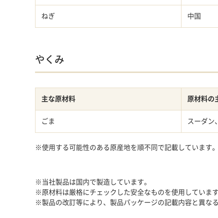
ねぎ
中国
やくみ
主な原材料
原材料の
ごま
スーダン
※使用する可能性のある原産地を順不同で記載しています。（
※当社製品は国内で製造しています。
※原材料は厳格にチェックした安全なものを使用していま
※製品の改訂等により、製品パッケージの記載内容と異な