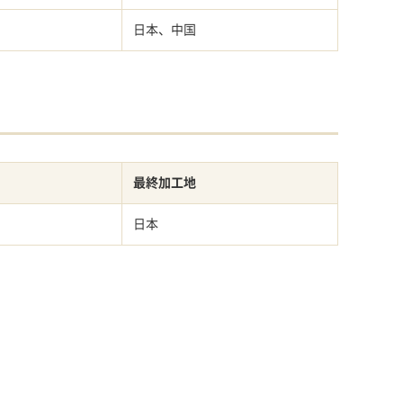
日本、中国
最終加工地
日本