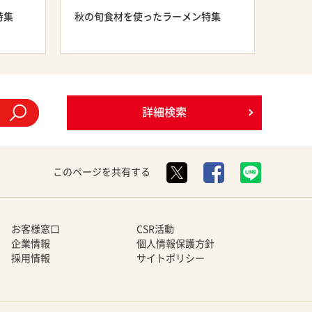
特集
秋の旬食材を使ったラーメン特集
詳細検索
このページを共有する
お客様窓口
CSR活動
企業情報
個人情報保護方針
採用情報
サイトポリシー