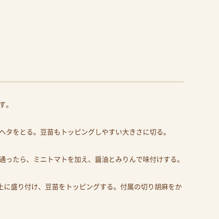
す。
ヘタをとる。豆苗もトッピングしやすい大きさに切る。
通ったら、ミニトマトを加え、醤油とみりんで味付けする。
を上に盛り付け、豆苗をトッピングする。付属の切り胡麻をか