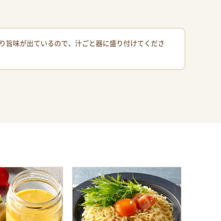
り旨味が出ているので、汁ごと器に盛り付けてくださ