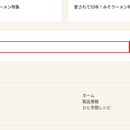
ーメン特集
愛されて50年！みそラーメン
ホーム
製品情報
ひと手間レシピ