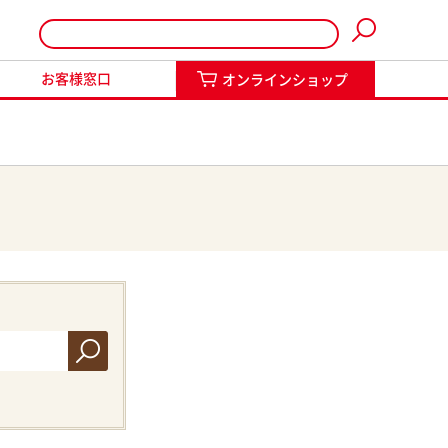
インショップ
お客様窓口
オンラインショップ