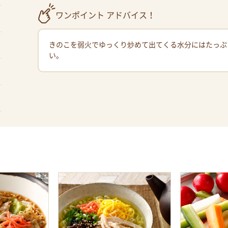
ワンポイント アドバイス！
きのこを弱火でゆっくり炒めて出てくる水分にはたっぷ
い。