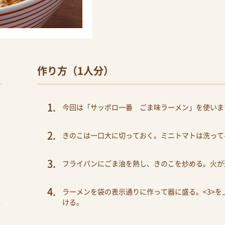
作り方（1人分）
今回は「サッポロ一番 ごま味ラーメン」を使いま
きのこは一口大に切っておく。ミニトマトは洗って
フライパンにごま油を熱し、きのこを炒める。火が
ラーメンを袋の表示通りに作って器に盛る。<3>
ける。