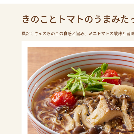
きのことトマトのうまみた
具だくさんのきのこの食感と旨み、ミニトマトの酸味と旨