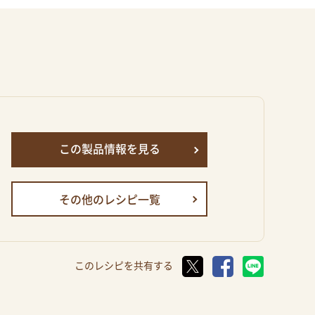
この製品情報を見る
その他のレシピ一覧
このレシピを共有する