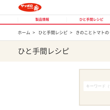
製品情報
ひと手間レシピ
製品情報
ひと手間レシピ
ホーム
>
ひと手間レシピ
>
きのことトマトの
ひと手間レシピ