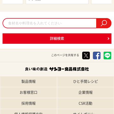
詳細検索
このページを共有する
製品情報
ひと手間レシピ
お客様窓口
企業情報
採用情報
CSR活動