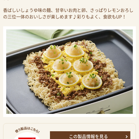
香ばしいしょうゆ味の麺、甘辛いお肉と卵、さっぱりレモンおろし
の三位一体のおいしさが楽しめます♪彩りもよく、食欲もUP！
この製品情報を見る