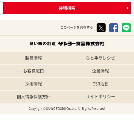
詳細検索
このページを共有する
製品情報
ひと手間レシピ
お客様窓口
企業情報
採用情報
CSR活動
個人情報保護方針
サイトポリシー
Copyright © SANYO FOODS Co.,Ltd. All Rights Reserved.
TOP
特集レシピ
人気レシピ
条件で探す