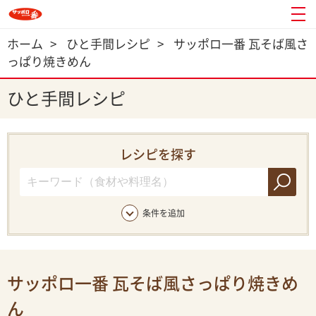
ホーム
>
ひと手間レシピ
>
サッポロ一番 瓦そば風さ
っぱり焼きめん
ひと手間レシピ
レシピを探す
条件を追加
サッポロ一番 瓦そば風さっぱり焼きめ
ん