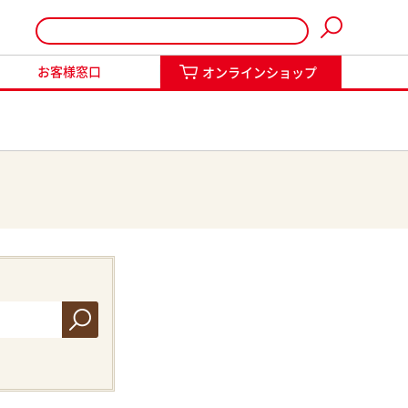
インショップ
お客様窓口
オンラインショップ