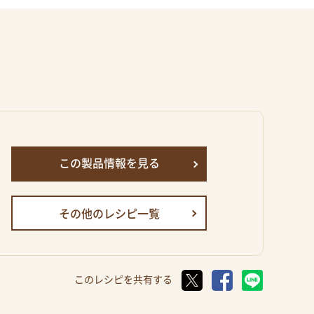
この製品情報を見る
その他のレシピ一覧
このレシピを共有する