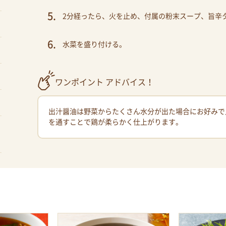
2分経ったら、火を止め、付属の粉末スープ、旨辛
水菜を盛り付ける。
ワンポイント アドバイス！
出汁醤油は野菜からたくさん水分が出た場合にお好みで
を通すことで鶏が柔らかく仕上がります。