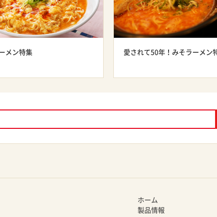
ーメン特集
愛されて50年！みそラーメン
ホーム
製品情報