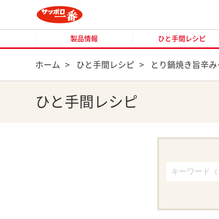
製品情報
ひと手間レシピ
製品情報
ひと手間レシピ
ホーム
>
ひと手間レシピ
>
とり鍋焼き旨辛み
ひと手間レシピ