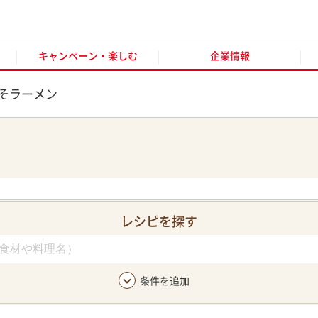
キャンペーン・楽しむ
企業情報
お客様窓口
オンラ
キャンペーン・楽しむ
企業情報
そラーメン
レシピを探す
条件を追加