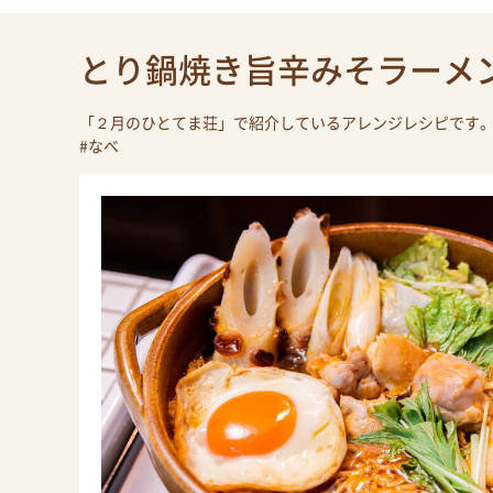
とり鍋焼き旨辛みそラーメ
「２月のひとてま荘」で紹介しているアレンジレシピです
#なべ