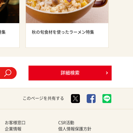
特集
秋の旬食材を使ったラーメン特集
詳細検索
このページを共有する
お客様窓口
CSR活動
企業情報
個人情報保護方針