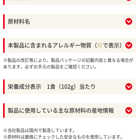
原材料名
本製品に含まれるアレルギー物質（
■
で表示）
※製品の改訂等により、製品パッケージの記載内容と異なる場合が
あります。必ずお手元の製品をご確認ください。
栄養成分表示 1食（102g）当たり
製品に使用している主な原材料の産地情報
※当社製品は国内で製造しています。
※原材料は厳格にチェックした安全なものを使用しています。