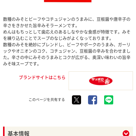
数種のみそとビーフやコチュジャンのうまみに、豆板醤や唐辛子の
辛さをきかせた旨辛みそラーメンです。
めんはもちっとして歯応えのあるしなやかな食感が特徴です。みそ
を練り込むことでスープのなじみがよくなっております。
数種のみそを絶妙にブレンドし、ビーフやポークのうまみ、ガーリ
ックやオニオンのコク、コチュジャン、豆板醤の辛みを合わせまし
た。辛さの中にみそのうまみとコクが広がる、奥深い味わいの旨辛
みそ味スープです。
ブランドサイトはこちら
このページを共有する
基本情報