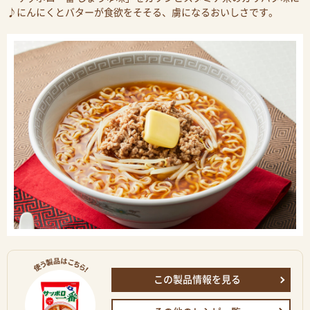
♪にんにくとバターが食欲をそそる、虜になるおいしさです。
この製品情報を見る