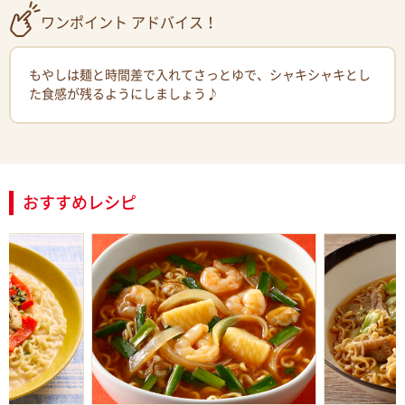
ワンポイント アドバイス！
もやしは麺と時間差で入れてさっとゆで、シャキシャキとし
た食感が残るようにしましょう♪
おすすめレシピ