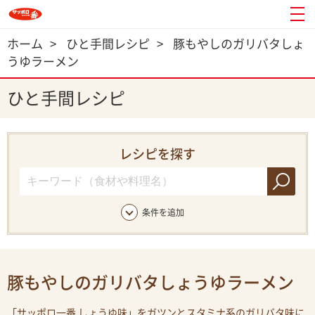
ホーム
>
ひと手間レシピ
>
豚もやしのガリバタしょ
うゆラーメン
ひと手間レシピ
レシピを探す
条件を追加
豚もやしのガリバタしょうゆラーメン
「サッポロ一番 しょうゆ味」をガツンとスタミナ系のガリバタ味に