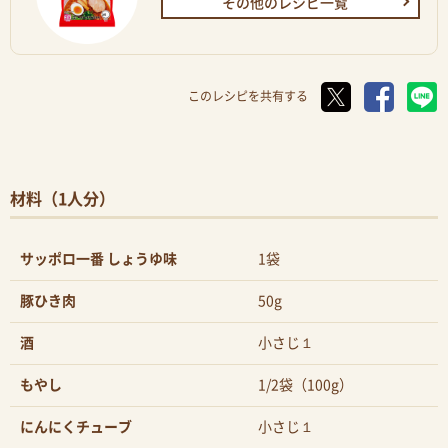
その他のレシピ一覧
このレシピを共有する
材料（1人分）
サッポロ一番 しょうゆ味
1袋
豚ひき肉
50g
酒
小さじ１
もやし
1/2袋（100g）
にんにくチューブ
小さじ１