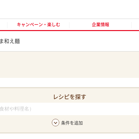
キャンペーン・楽しむ
企業情報
お客様窓口
オンラ
キャンペーン・楽しむ
企業情報
ま和え麺
レシピを探す
条件を追加