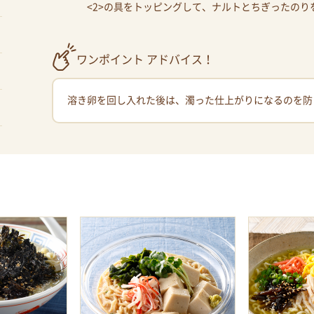
<2>の具をトッピングして、ナルトとちぎったのり
ワンポイント アドバイス！
溶き卵を回し入れた後は、濁った仕上がりになるのを防