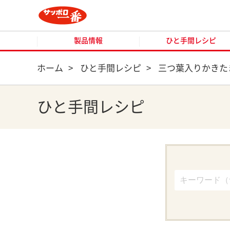
製品情報
ひと手間レシピ
製品情報
ひと手間レシピ
ホーム
>
ひと手間レシピ
>
三つ葉入りかきた
ひと手間レシピ