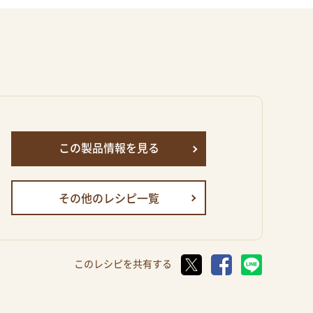
この製品情報を見る
その他のレシピ一覧
このレシピを共有する