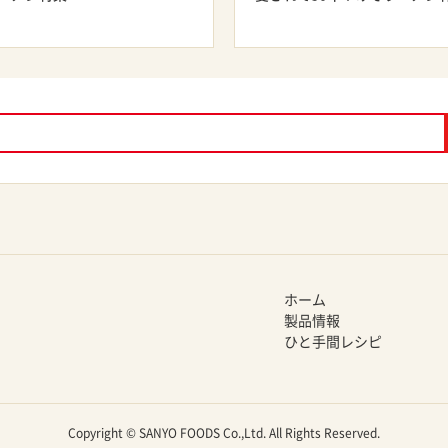
ホーム
製品情報
ひと手間レシピ
Copyright © SANYO FOODS Co.,Ltd. All Rights Reserved.