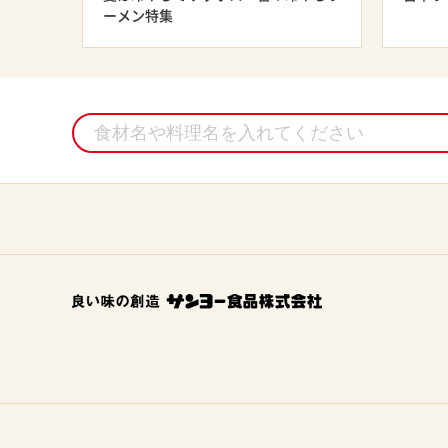
ーメン特集