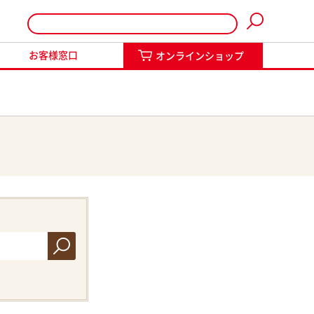
インショップ
お客様窓口
オンラインショップ