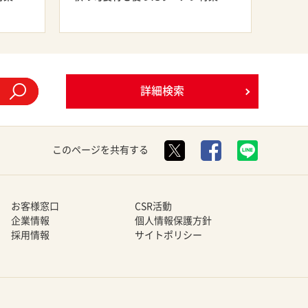
詳細検索
このページを共有する
お客様窓口
CSR活動
企業情報
個人情報保護方針
採用情報
サイトポリシー