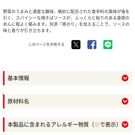
野菜のうまみと適度な酸味、絶妙に配合された香辛料の風味が後を
引く、スパイシーな焼そばソースが、ふっくらと粘りのある食感の
めんに程よく絡みます。別添「青のり」を加えることで、ソースの
味と香りが引き立ちます。
このページを共有する
基本情報
原材料名
本製品に含まれるアレルギー物質（
■
で表示）