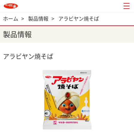
ホーム
>
製品情報
>
アラビヤン焼そば
製品情報
アラビヤン焼そば