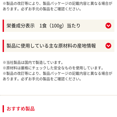
※製品の改訂等により、製品パッケージの記載内容と異なる場合が
あります。必ずお手元の製品をご確認ください。
栄養成分表示 1食（100g）当たり
製品に使用している主な原材料の産地情報
※当社製品は国内で製造しています。
※原材料は厳格にチェックした安全なものを使用しています。
※製品の改訂等により、製品パッケージの記載内容と異なる場合が
あります。必ずお手元の製品をご確認ください。
おすすめ製品