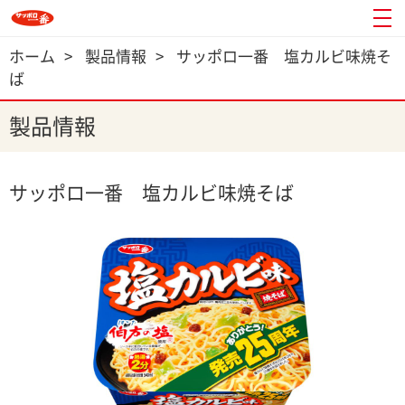
ホーム
>
製品情報
>
サッポロ一番 塩カルビ味焼そ
ば
製品情報
サッポロ一番 塩カルビ味焼そば