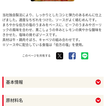
当社独自製法により、しっかりとしたコシと弾力のあるめんに仕上
げました。適度なちぢれをつけた、ソースがよく絡むめんです。
まろやかな伯方の塩のうまみをベースに、ビーフのうまみやガーリ
ックの風味を合わせ、黒こしょうの辛みとレモンの爽やかな酸味を
きかせた、塩味の焼そばソースです。
具材は牛・鶏肉そぼろ、キャベツの組み合わせです。
※ソース中に配合している食塩は「伯方の塩」を使用。
このページを共有する
基本情報
原材料名