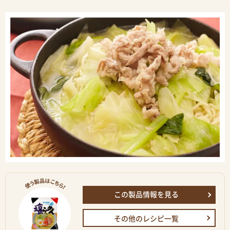
この製品情報を見る
その他のレシピ一覧