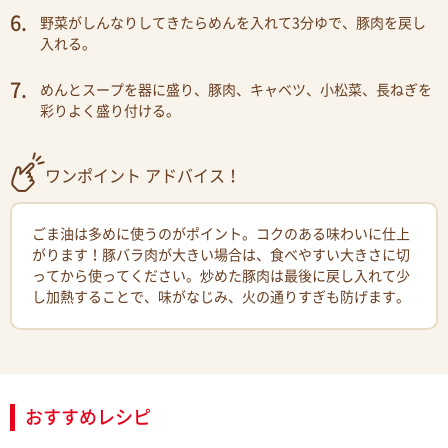
野菜がしんなりしてきたらめんを入れて3分ゆで、豚肉を戻し
入れる。
めんとスープを器に盛り、豚肉、キャベツ、小松菜、長ねぎを
彩りよく盛り付ける。
ワンポイント アドバイス！
ごま油は多めに使うのがポイント。コクのある味わいに仕上
がります！豚バラ肉が大きい場合は、食べやすい大きさに切
ってから使ってください。炒めた豚肉は最後に戻し入れて少
し加熱することで、味がなじみ、火の通りすぎも防げます。
おすすめレシピ