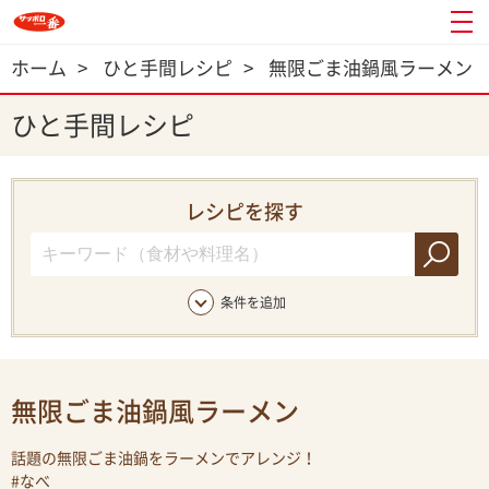
ホーム
>
ひと手間レシピ
>
無限ごま油鍋風ラーメン
ひと手間レシピ
レシピを探す
条件を追加
無限ごま油鍋風ラーメン
話題の無限ごま油鍋をラーメンでアレンジ！
#なべ