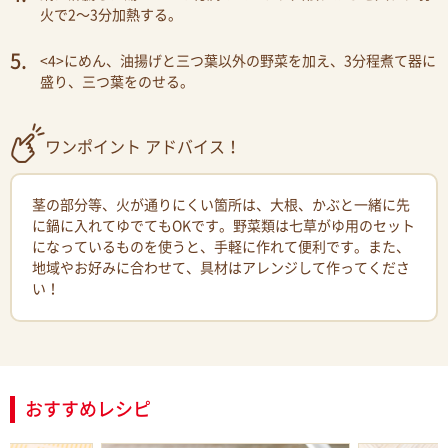
火で2〜3分加熱する。
<4>にめん、油揚げと三つ葉以外の野菜を加え、3分程煮て器に
盛り、三つ葉をのせる。
ワンポイント アドバイス！
茎の部分等、火が通りにくい箇所は、大根、かぶと一緒に先
に鍋に入れてゆでてもOKです。野菜類は七草がゆ用のセット
になっているものを使うと、手軽に作れて便利です。また、
地域やお好みに合わせて、具材はアレンジして作ってくださ
い！
おすすめレシピ