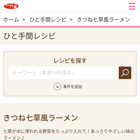
ホーム
>
ひと手間レシピ
>
きつね七草風ラーメン
ひと手間レシピ
レシピを探す
条件を追加
きつね七草風ラーメン
七草がゆに使われる野菜をたっぷり入れて！あっさりやさしい味の
ラーメン♪