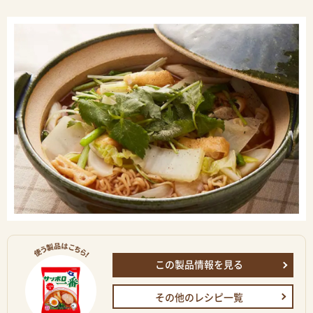
この製品情報を見る
その他のレシピ一覧