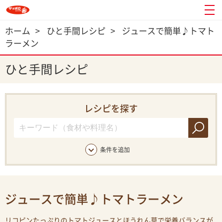
ホーム
>
ひと手間レシピ
>
ジュースで簡単♪トマト
ラーメン
ひと手間レシピ
レシピを探す
条件を追加
ジュースで簡単♪トマトラーメン
リコピンたっぷりのトマトジュースとほうれん草で栄養バランスが