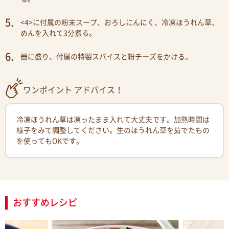
<4>に付属の粉末スープ、おろしにんにく、冷凍ほうれん草、
めんを入れて3分煮る。
器に盛り、付属の特製スパイスと粉チーズをかける。
ワンポイント アドバイス！
冷凍ほうれん草は凍ったまま入れて大丈夫です。加熱時間は
様子をみて調整してください。生のほうれん草を茹でたもの
を使ってもOKです。
おすすめレシピ