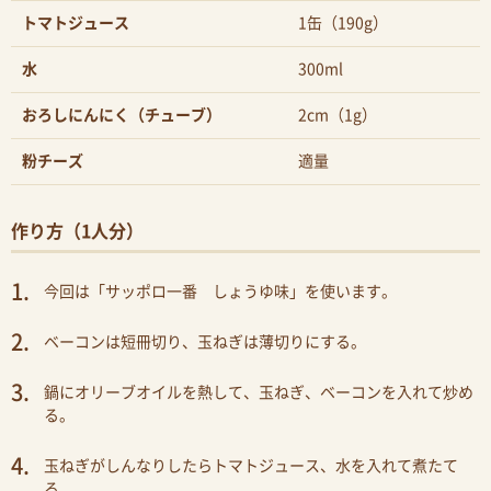
トマトジュース
1缶（190g）
水
300ml
おろしにんにく（チューブ）
2cm（1g）
粉チーズ
適量
作り方（1人分）
今回は「サッポロ一番 しょうゆ味」を使います。
ベーコンは短冊切り、玉ねぎは薄切りにする。
鍋にオリーブオイルを熱して、玉ねぎ、ベーコンを入れて炒め
る。
玉ねぎがしんなりしたらトマトジュース、水を入れて煮たて
る。