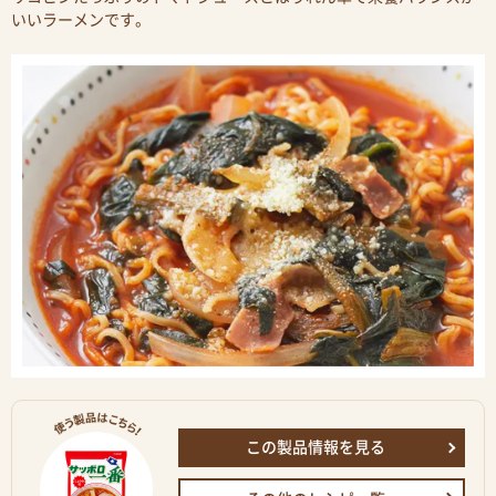
いいラーメンです。
この製品情報を見る