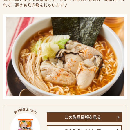
れて、寒さも吹き飛んじゃいます♪
この製品情報を見る