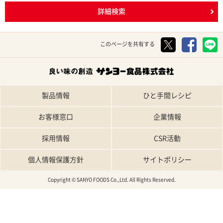
詳細検索
このページを共有する
製品情報
ひと手間レシピ
お客様窓口
企業情報
採用情報
CSR活動
個人情報保護方針
サイトポリシー
Copyright © SANYO FOODS Co.,Ltd. All Rights Reserved.
TOP
特集レシピ
人気レシピ
条件で探す