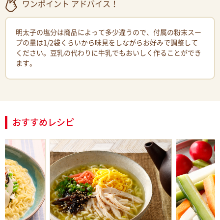
ワンポイント アドバイス！
明太子の塩分は商品によって多少違うので、付属の粉末スー
プの量は1/2袋くらいから味見をしながらお好みで調整して
ください。豆乳の代わりに牛乳でもおいしく作ることができ
ます。
おすすめレシピ