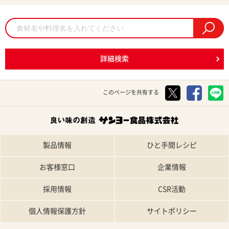
詳細検索
このページを共有する
製品情報
ひと手間レシピ
お客様窓口
企業情報
採用情報
CSR活動
個人情報保護方針
サイトポリシー