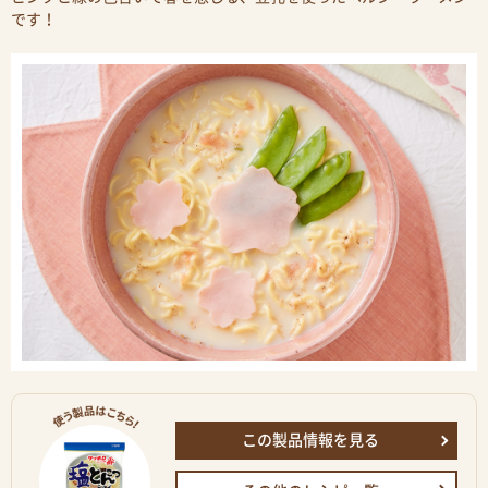
です！
この製品情報を見る