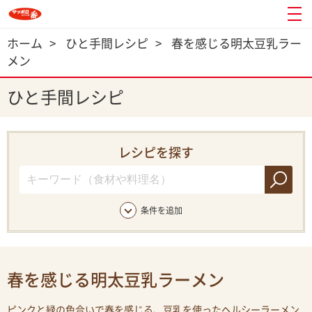
ホーム
>
ひと手間レシピ
>
春を感じる明太豆乳ラー
メン
ひと手間レシピ
レシピを探す
条件を追加
春を感じる明太豆乳ラーメン
ピンクと緑の色合いで春を感じる、豆乳を使ったヘルシーラーメン