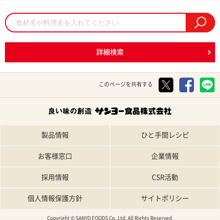
詳細検索
このページを共有する
製品情報
ひと手間レシピ
お客様窓口
企業情報
採用情報
CSR活動
個人情報保護方針
サイトポリシー
Copyright © SANYO FOODS Co.,Ltd. All Rights Reserved.