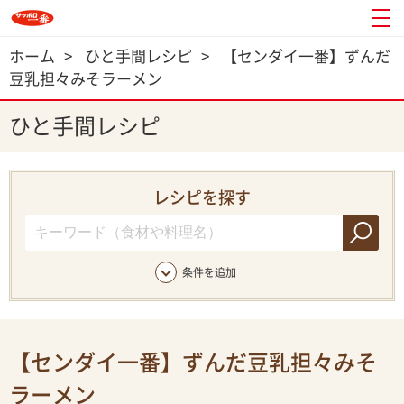
ホーム
>
ひと手間レシピ
>
【センダイ一番】ずんだ
豆乳担々みそラーメン
ひと手間レシピ
レシピを探す
条件を追加
【センダイ一番】ずんだ豆乳担々みそ
ラーメン