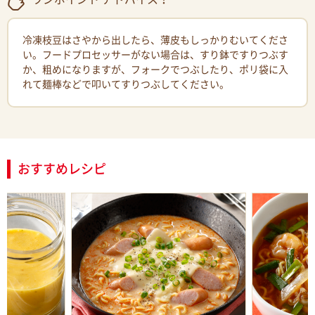
冷凍枝豆はさやから出したら、薄皮もしっかりむいてくださ
い。フードプロセッサーがない場合は、すり鉢ですりつぶす
か、粗めになりますが、フォークでつぶしたり、ポリ袋に入
れて麺棒などで叩いてすりつぶしてください。
おすすめレシピ