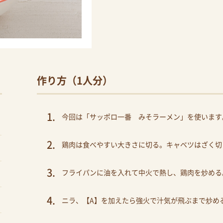
作り方（1人分）
今回は「サッポロ一番 みそラーメン」を使います
鶏肉は食べやすい大きさに切る。キャベツはざく切
フライパンに油を入れて中火で熱し、鶏肉を炒める
ニラ、【A】を加えたら強火で汁気が飛ぶまで炒め