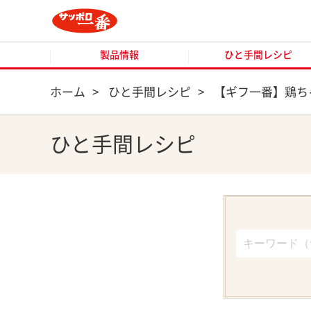
製品情報
ひと手間レシピ
製品情報
ひと手間レシピ
ホーム
>
ひと手間レシピ
>
【ギフ一番】鶏ち
ひと手間レシピ