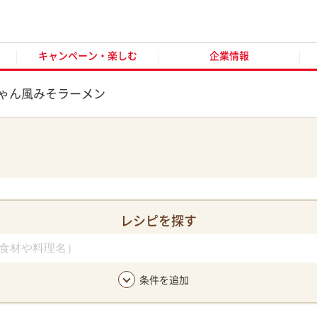
キャンペーン・楽しむ
企業情報
お客様窓口
オンラ
キャンペーン・楽しむ
企業情報
ゃん風みそラーメン
レシピを探す
条件を追加