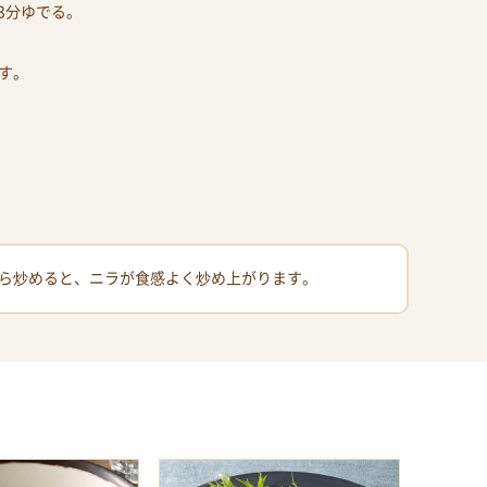
3分ゆでる。
す。
ら炒めると、ニラが食感よく炒め上がります。