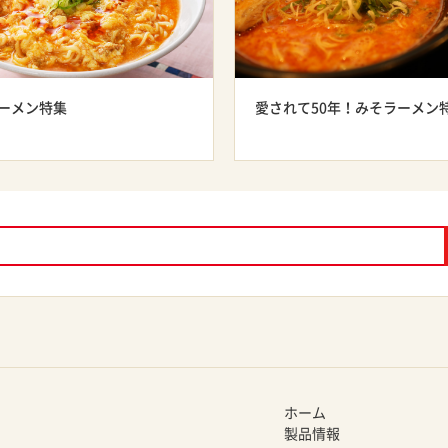
ーメン特集
愛されて50年！みそラーメン
ホーム
製品情報