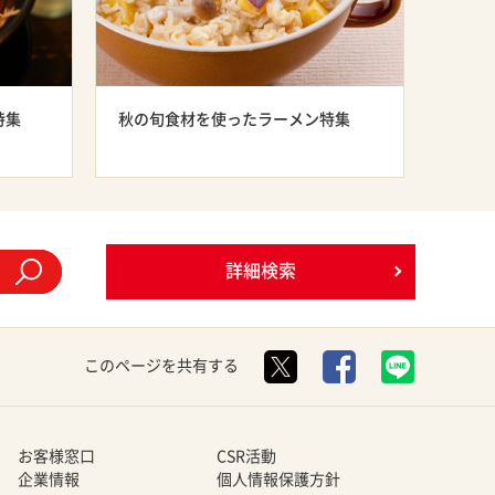
特集
秋の旬食材を使ったラーメン特集
詳細検索
このページを共有する
お客様窓口
CSR活動
企業情報
個人情報保護方針