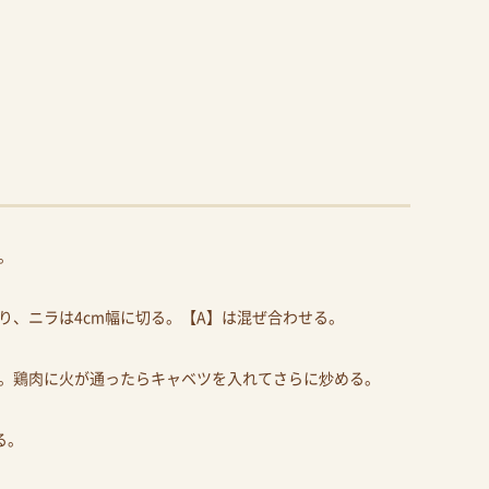
。
り、ニラは4cm幅に切る。【A】は混ぜ合わせる。
。鶏肉に火が通ったらキャベツを入れてさらに炒める。
る。