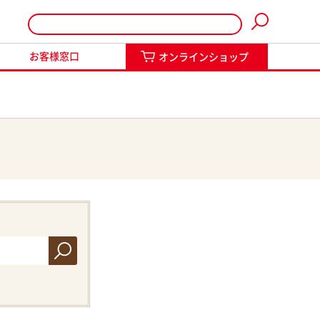
インショップ
お客様窓口
オンラインショップ