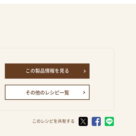
♪
この製品情報を見る
その他のレシピ一覧
このレシピを共有する