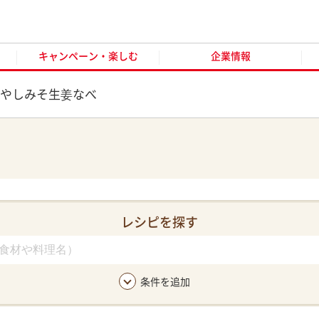
キャンペーン・楽しむ
企業情報
お客様窓口
オンラ
キャンペーン・楽しむ
企業情報
もやしみそ生姜なべ
レシピを探す
条件を追加