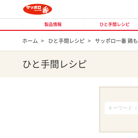
製品情報
ひと手間レシピ
製品情報
ひと手間レシピ
ホーム
>
ひと手間レシピ
>
サッポロ一番 鶏
ひと手間レシピ