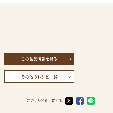
この製品情報を見る
その他のレシピ一覧
このレシピを共有する