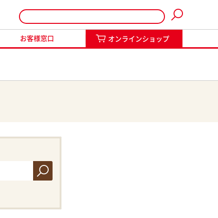
インショップ
お客様窓口
オンラインショップ