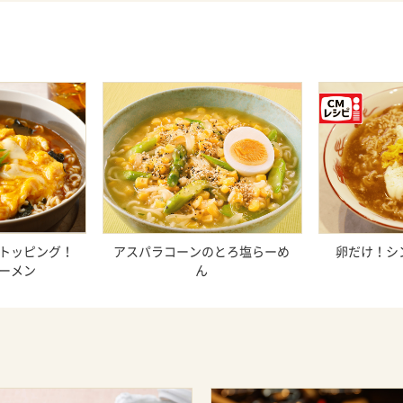
トッピング！
アスパラコーンのとろ塩らーめ
卵だけ！シ
ーメン
ん