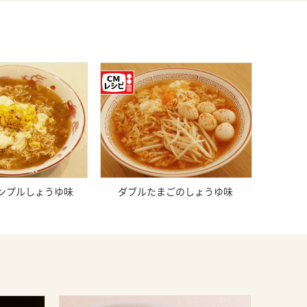
ンプルしょうゆ味
ダブルたまごのしょうゆ味