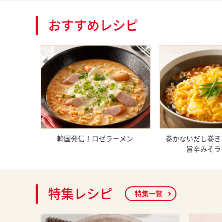
おすすめレシピ
韓国発信！ロゼラーメン
巻かないだし巻き
旨辛みそラ
特集レシピ
特集一覧