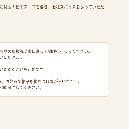
に付属の粉末スープを溶き、七味スパイスをふっていただ
製品の取扱説明書に従って調理を行ってください。
いただけます。
いただくことも可能です。
煮る。お好みで柚子胡椒をつけながらいただく。
00mlにしてください。