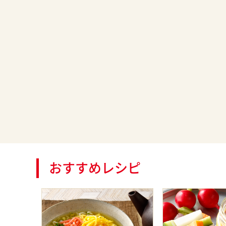
おすすめレシピ