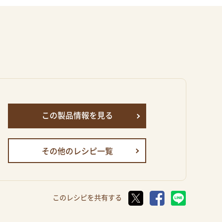
この製品情報を見る
その他のレシピ一覧
このレシピを共有する