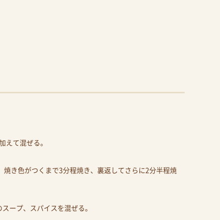
加えて混ぜる。
、焼き色がつくまで3分程焼き、裏返してさらに2分半程焼
属のスープ、スパイスを混ぜる。