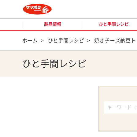
製品情報
ひと手間レシピ
製品情報
ひと手間レシピ
ホーム
>
ひと手間レシピ
>
焼きチーズ納豆ト
ひと手間レシピ