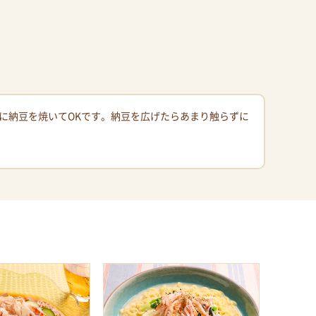
に納豆を焼いてOKです。納豆を広げたらあまり触らずに