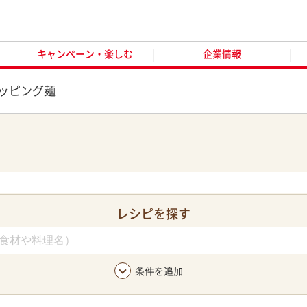
キャンペーン・楽しむ
企業情報
お客様窓口
オンラ
キャンペーン・楽しむ
企業情報
ッピング麺
レシピを探す
条件を追加