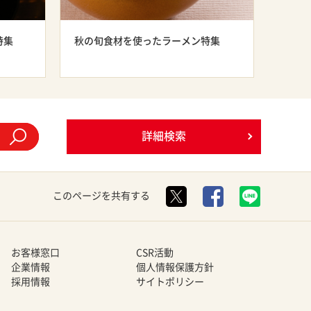
特集
秋の旬食材を使ったラーメン特集
詳細検索
このページを共有する
お客様窓口
CSR活動
企業情報
個人情報保護方針
採用情報
サイトポリシー