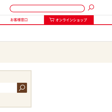
インショップ
お客様窓口
オンラインショップ