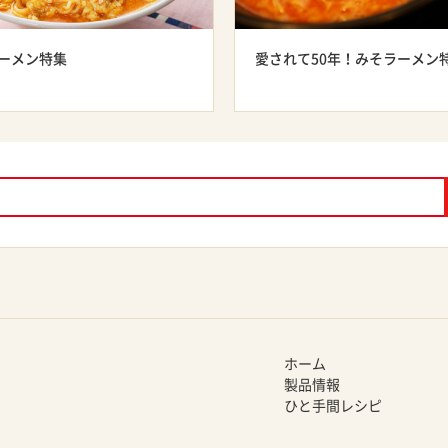
ーメン特集
愛されて50年！みそラーメン
ホーム
製品情報
ひと手間レシピ