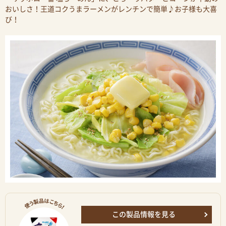
おいしさ！王道コクうまラーメンがレンチンで簡単♪お子様も大喜
び！
この製品情報を見る