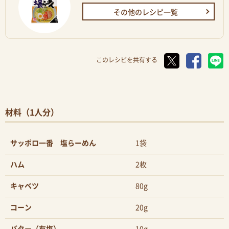
その他のレシピ一覧
このレシピを共有する
材料（1人分）
サッポロ一番 塩らーめん
1袋
ハム
2枚
キャベツ
80g
コーン
20g