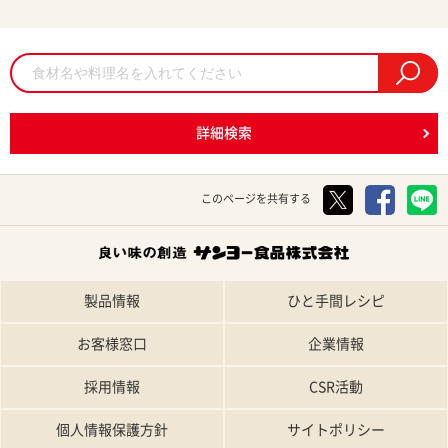
詳細検索
このページを共有する
製品情報
ひと手間レシピ
お客様窓口
企業情報
採用情報
CSR活動
個人情報保護方針
サイトポリシー