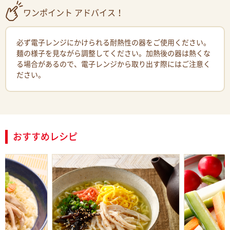
ワンポイント アドバイス！
必ず電子レンジにかけられる耐熱性の器をご使用ください。
麺の様子を見ながら調整してください。加熱後の器は熱くな
る場合があるので、電子レンジから取り出す際にはご注意く
ださい。
おすすめレシピ