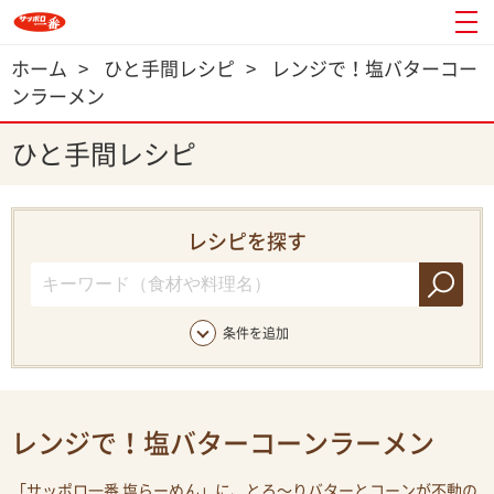
ホーム
>
ひと手間レシピ
>
レンジで！塩バターコー
ンラーメン
ひと手間レシピ
レシピを探す
条件を追加
レンジで！塩バターコーンラーメン
「サッポロ一番 塩らーめん」に、とろ〜りバターとコーンが不動の